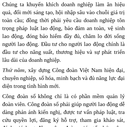
Chúng ta khuyến khích doanh nghiệp làm ăn hiệu
quả, đổi mới sáng tạo, hội nhập sâu vào chuỗi giá trị
toàn cầu; đồng thời phải yêu cầu doanh nghiệp tôn
trọng pháp luật lao động, bảo đảm an toàn, vệ sinh
lao động, đóng bảo hiểm đầy đủ, chăm lo đời sống
người lao động. Đầu tư cho người lao động chính là
đầu tư cho năng suất, thương hiệu và sự phát triển
lâu dài của doanh nghiệp.
Thứ năm
, xây dựng Công đoàn Việt Nam hiện đại,
chuyên nghiệp, số hóa, minh bạch và đủ năng lực đại
diện trong tình hình mới.
Công đoàn số không chỉ là có phần mềm quản lý
đoàn viên. Công đoàn số phải giúp người lao động dễ
dàng phản ánh kiến nghị, được tư vấn pháp luật, tra
cứu quyền lợi, đăng ký hỗ trợ, tham gia khảo sát,