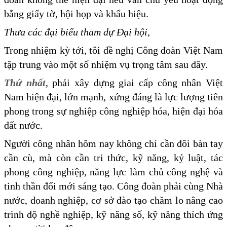
bằng giấy tờ, hội họp và khẩu hiệu.
Thưa các đại biểu tham dự Đại hội,
Trong nhiệm kỳ tới, tôi đề nghị Công đoàn Việt Nam
tập trung vào một số nhiệm vụ trọng tâm sau đây.
Thứ nhất
, phải xây dựng giai cấp công nhân Việt
Nam hiện đại, lớn mạnh, xứng đáng là lực lượng tiên
phong trong sự nghiệp công nghiệp hóa, hiện đại hóa
đất nước.
Người công nhân hôm nay không chỉ cần đôi bàn tay
cần cù, mà còn cần tri thức, kỹ năng, kỷ luật, tác
phong công nghiệp, năng lực làm chủ công nghệ và
tinh thần đổi mới sáng tạo. Công đoàn phải cùng Nhà
nước, doanh nghiệp, cơ sở đào tạo chăm lo nâng cao
trình độ nghề nghiệp, kỹ năng số, kỹ năng thích ứng