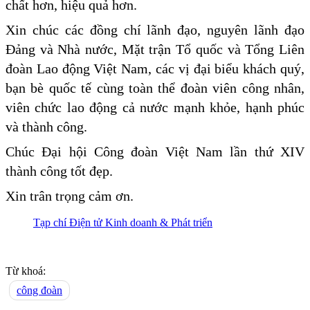
chất hơn, hiệu quả hơn.
Xin chúc các đồng chí lãnh đạo, nguyên lãnh đạo
Đảng và Nhà nước, Mặt trận Tổ quốc và Tổng Liên
đoàn Lao động Việt Nam, các vị đại biểu khách quý,
bạn bè quốc tế cùng toàn thể đoàn viên công nhân,
viên chức lao động cả nước mạnh khỏe, hạnh phúc
và thành công.
Chúc Đại hội Công đoàn Việt Nam lần thứ XIV
thành công tốt đẹp.
Xin trân trọng cảm ơn.
Tạp chí Điện tử Kinh doanh & Phát triển
Từ khoá:
công đoàn