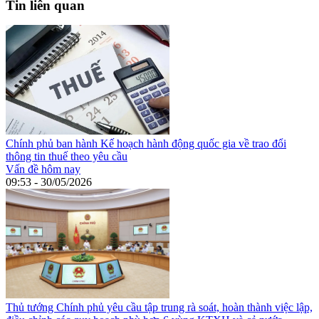
Tin liên quan
Chính phủ ban hành Kế hoạch hành động quốc gia về trao đổi
thông tin thuế theo yêu cầu
Vấn đề hôm nay
09:53 - 30/05/2026
Thủ tướng Chính phủ yêu cầu tập trung rà soát, hoàn thành việc lập,