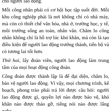
cho người lao động.
Mỗi công nhân phải có cơ hội học tập suốt đời. Mỗi
khu công nghiệp phải là nơi không chỉ có nhà máy,
mà còn có thiết chế văn hóa, nhà ở, trường học, y tế,
môi trường sống an toàn, nhân văn. Chăm lo công
nhân không chỉ là hỗ trợ lúc khó khăn, mà còn là tạo
điều kiện để người lao động trưởng thành, tiến bộ và
có tương lai tốt hơn.
Thứ hai
, lấy đoàn viên, người lao động làm trung
tâm của mọi hoạt động công đoàn.
Công đoàn được thành lập là để đại diện, chăm lo,
bảo vệ người lao động. Vì vậy, mọi chương trình, kế
hoạch, phong trào phải trả lời được câu hỏi: người
lao động được gì, quyền lợi nào được bảo vệ, khó
khăn nào được tháo gỡ, tiếng nói nào được lắng
nghe.