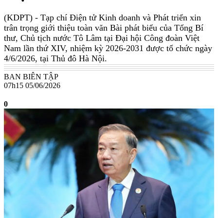
(KDPT)
- Tạp chí Điện tử Kinh doanh và Phát triển xin
trân trọng giới thiệu toàn văn Bài phát biểu của Tổng Bí
thư, Chủ tịch nước Tô Lâm tại Đại hội Công đoàn Việt
Nam lần thứ XIV, nhiệm kỳ 2026-2031 được tổ chức ngày
4/6/2026, tại Thủ đô Hà Nội.
BAN BIÊN TẬP
07h15 05/06/2026
0