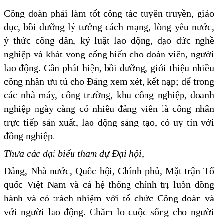
Công đoàn phải làm tốt công tác tuyên truyền, giáo
dục, bồi dưỡng lý tưởng cách mạng, lòng yêu nước,
ý thức công dân, kỷ luật lao động, đạo đức nghề
nghiệp và khát vọng cống hiến cho đoàn viên, người
lao động. Cần phát hiện, bồi dưỡng, giới thiệu nhiều
công nhân ưu tú cho Đảng xem xét, kết nạp; để trong
các nhà máy, công trường, khu công nghiệp, doanh
nghiệp ngày càng có nhiều đảng viên là công nhân
trực tiếp sản xuất, lao động sáng tạo, có uy tín với
đồng nghiệp.
Thưa các đại biểu tham dự Đại hội,
Đảng, Nhà nước, Quốc hội, Chính phủ, Mặt trận Tổ
quốc Việt Nam và cả hệ thống chính trị luôn đồng
hành và có trách nhiệm với tổ chức Công đoàn và
với người lao động. Chăm lo cuộc sống cho người