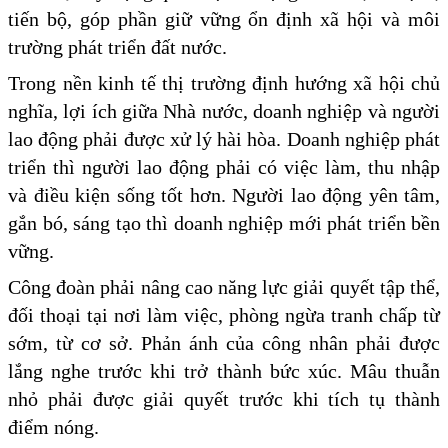
tiến bộ, góp phần giữ vững ổn định xã hội và môi
trường phát triển đất nước.
Trong nền kinh tế thị trường định hướng xã hội chủ
nghĩa, lợi ích giữa Nhà nước, doanh nghiệp và người
lao động phải được xử lý hài hòa. Doanh nghiệp phát
triển thì người lao động phải có việc làm, thu nhập
và điều kiện sống tốt hơn. Người lao động yên tâm,
gắn bó, sáng tạo thì doanh nghiệp mới phát triển bền
vững.
Công đoàn phải nâng cao năng lực giải quyết tập thể,
đối thoại tại nơi làm việc, phòng ngừa tranh chấp từ
sớm, từ cơ sở. Phản ánh của công nhân phải được
lắng nghe trước khi trở thành bức xúc. Mâu thuẫn
nhỏ phải được giải quyết trước khi tích tụ thành
điểm nóng.