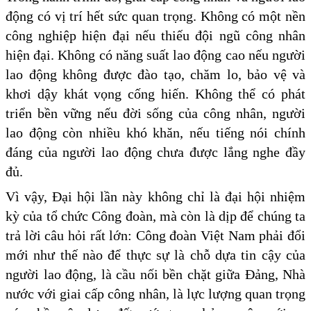
động có vị trí hết sức quan trọng. Không có một nền
công nghiệp hiện đại nếu thiếu đội ngũ công nhân
hiện đại. Không có năng suất lao động cao nếu người
lao động không được đào tạo, chăm lo, bảo vệ và
khơi dậy khát vọng cống hiến. Không thể có phát
triển bền vững nếu đời sống của công nhân, người
lao động còn nhiều khó khăn, nếu tiếng nói chính
đáng của người lao động chưa được lắng nghe đầy
đủ.
Vì vậy, Đại hội lần này không chỉ là đại hội nhiệm
kỳ của tổ chức Công đoàn, mà còn là dịp để chúng ta
trả lời câu hỏi rất lớn: Công đoàn Việt Nam phải đổi
mới như thế nào để thực sự là chỗ dựa tin cậy của
người lao động, là cầu nối bền chặt giữa Đảng, Nhà
nước với giai cấp công nhân, là lực lượng quan trọng