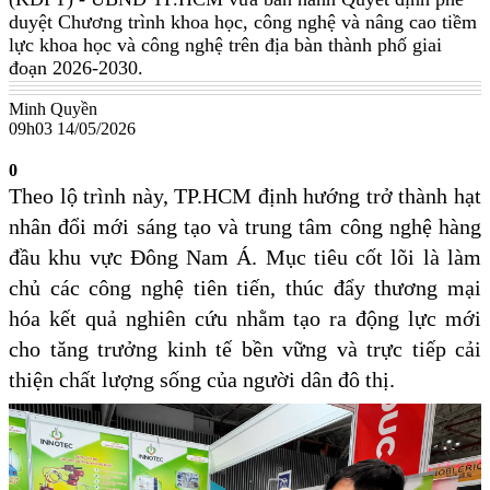
duyệt Chương trình khoa học, công nghệ và nâng cao tiềm
lực khoa học và công nghệ trên địa bàn thành phố giai
đoạn 2026-2030.
Minh Quyền
09h03 14/05/2026
0
Theo lộ trình này, TP.HCM định hướng trở thành hạt
nhân đổi mới sáng tạo và trung tâm công nghệ hàng
đầu khu vực Đông Nam Á. Mục tiêu cốt lõi là làm
chủ các công nghệ tiên tiến, thúc đẩy thương mại
hóa kết quả nghiên cứu nhằm tạo ra động lực mới
cho tăng trưởng kinh tế bền vững và trực tiếp cải
thiện chất lượng sống của người dân đô thị.