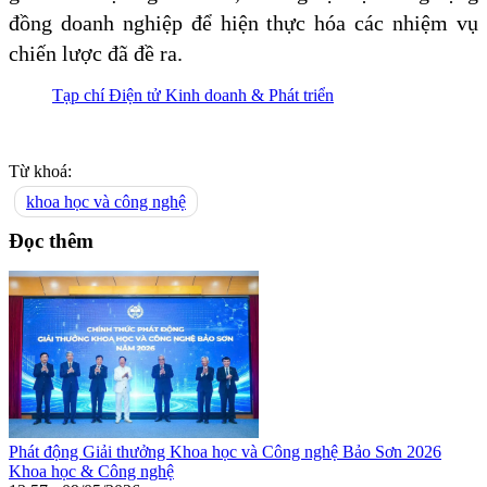
đồng doanh nghiệp để hiện thực hóa các nhiệm vụ
chiến lược đã đề ra.
Tạp chí Điện tử Kinh doanh & Phát triển
Từ khoá:
khoa học và công nghệ
Đọc thêm
Phát động Giải thưởng Khoa học và Công nghệ Bảo Sơn 2026
Khoa học & Công nghệ