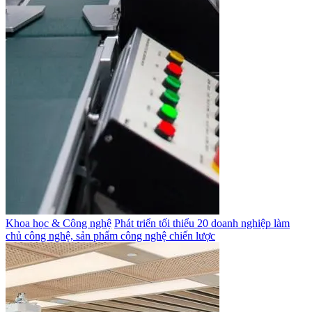
Khoa học & Công nghệ
Phát triển tối thiểu 20 doanh nghiệp làm
chủ công nghệ, sản phẩm công nghệ chiến lược