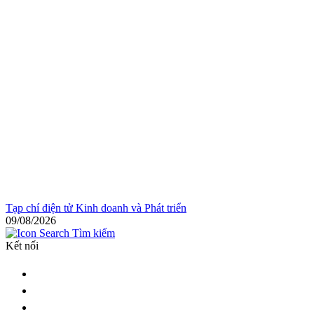
Tạp chí điện tử Kinh doanh và Phát triển
09/08/2026
Tìm kiếm
Kết nối