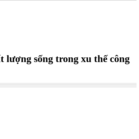
t lượng sống trong xu thế công