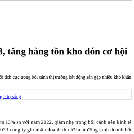
, tăng hàng tồn kho đón cơ hội
i tích cực trong bối cảnh thị trường bất động sản gặp nhiều khó khăn
giá trị sống
ảm 13% so với năm 2022, giảm nhẹ trong bối cảnh nền kinh tế
023 công ty ghi nhận doanh thu từ hoạt động kinh doanh bất