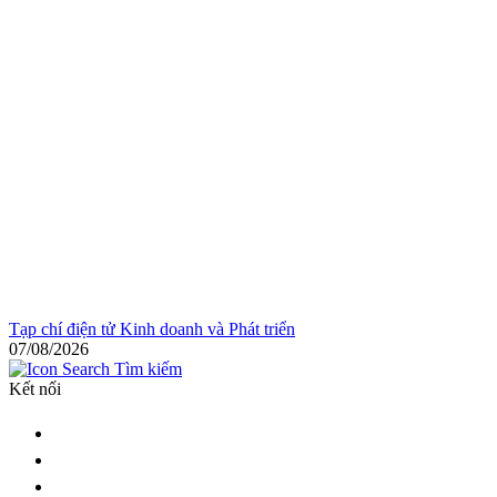
Tạp chí điện tử Kinh doanh và Phát triển
07/08/2026
Tìm kiếm
Kết nối