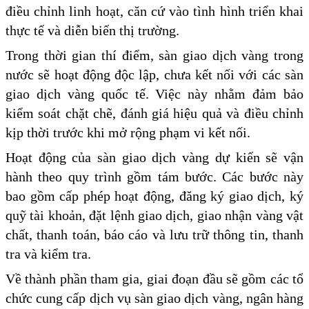
điều chỉnh linh hoạt, căn cứ vào tình hình triển khai
thực tế và diễn biến thị trường.
Trong thời gian thí điểm, sàn giao dịch vàng trong
nước sẽ hoạt động độc lập, chưa kết nối với các sàn
giao dịch vàng quốc tế. Việc này nhằm đảm bảo
kiểm soát chặt chẽ, đánh giá hiệu quả và điều chỉnh
kịp thời trước khi mở rộng phạm vi kết nối.
Hoạt động của sàn giao dịch vàng dự kiến sẽ vận
hành theo quy trình gồm tám bước. Các bước này
bao gồm cấp phép hoạt động, đăng ký giao dịch, ký
quỹ tài khoản, đặt lệnh giao dịch, giao nhận vàng vật
chất, thanh toán, báo cáo và lưu trữ thông tin, thanh
tra và kiểm tra.
Về thành phần tham gia, giai đoạn đầu sẽ gồm các tổ
chức cung cấp dịch vụ sàn giao dịch vàng, ngân hàng