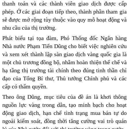
thanh toán và các thành viên giao dịch được cấp
phép. Ở các giai đoạn tiếp theo, thành phần tham gia
sẽ được mở rộng tùy thuộc vào quy mô hoạt động và
nhu cầu của thị trường.
Phát biểu tại tọa đàm, Phó Thống đốc Ngân hàng
Nhà nước Phạm Tiến Dũng cho biết việc nghiên cứu
và xem xét thành lập sàn giao dịch vàng quốc gia là
một chủ trương đồng bộ, nhằm hoàn thiện thể chế và
hạ tầng thị trường tài chính theo đúng tinh thần chỉ
đạo của Tổng Bí thư, Thủ tướng Chính phủ và các
cấp có thẩm quyền.
Theo ông Dũng, mục tiêu của đề án là khơi thông
nguồn lực vàng trong dân, tạo minh bạch cho hoạt
động giao dịch, hạn chế tình trạng mua bán tự do
ngoài kiểm soát, đồng thời tăng cường vai trò quản