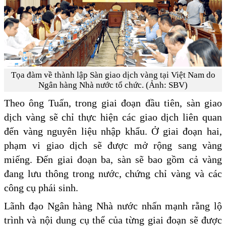
Tọa đàm về thành lập Sàn giao dịch vàng tại Việt Nam do
Ngân hàng Nhà nước tổ chức. (Ảnh: SBV)
Theo ông Tuấn, trong giai đoạn đầu tiên, sàn giao
dịch vàng sẽ chỉ thực hiện các giao dịch liên quan
đến vàng nguyên liệu nhập khẩu. Ở giai đoạn hai,
phạm vi giao dịch sẽ được mở rộng sang vàng
miếng. Đến giai đoạn ba, sàn sẽ bao gồm cả vàng
đang lưu thông trong nước, chứng chỉ vàng và các
công cụ phái sinh.
Lãnh đạo Ngân hàng Nhà nước nhấn mạnh rằng lộ
trình và nội dung cụ thể của từng giai đoạn sẽ được