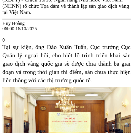
(NHNN) tổ chức Tọa đàm về thành lập sàn giao dịch vàng
tại Việt Nam.
Huy Hoàng
06h00 16/10/2025
0
Tại sự kiện, ông Đào Xuân Tuấn, Cục trưởng Cục
Quản lý ngoại hối, cho biết lộ trình triển khai sàn
giao dịch vàng quốc gia sẽ được chia thành ba giai
đoạn và trong thời gian thí điểm, sàn chưa thực hiện
liên thông với các thị trường quốc tế.