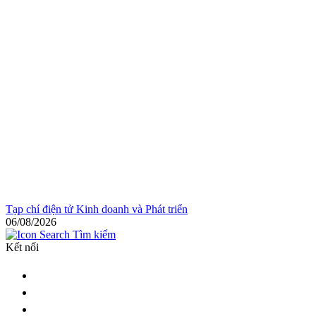
Tạp chí điện tử Kinh doanh và Phát triển
06/08/2026
Tìm kiếm
Kết nối