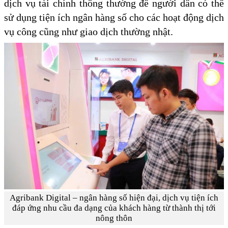
dịch vụ tài chính thông thường để người dân có thể
sử dụng tiện ích ngân hàng số cho các hoạt động dịch
vụ công cũng như giao dịch thường nhật.
Agribank Digital – ngân hàng số hiện đại, dịch vụ tiện ích
đáp ứng nhu cầu đa dạng của khách hàng từ thành thị tới
nông thôn