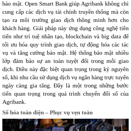
bảo mật. Open Smart Bank giúp Agribank không chỉ
cung cấp các dịch vụ tài chính truyền thống mà còn
tạo ra môi trường giao dịch thông minh hơn cho
khách hàng. Giải pháp này ứng dụng công nghệ tiên
tiến như trí tuệ nhân tạo, blockchain và big data để
tối ưu hóa quy trình giao dịch, tự động hóa các tác
vụ và tăng cường bảo mật. Hệ thống bảo mật nhiều
lớp đảm bảo sự an toàn tuyệt đối trong mỗi giao
dịch. Điều này đặc biệt quan trọng trong kỷ nguyên
số, khi nhu cầu sử dụng dịch vụ ngân hàng trực tuyến
ngày càng gia tăng. Đây là một trong những bước
tiến quan trọng trong quá trình chuyển đổi số của
Agribank.
Số hóa toàn diện – Phục vụ vẹn toàn