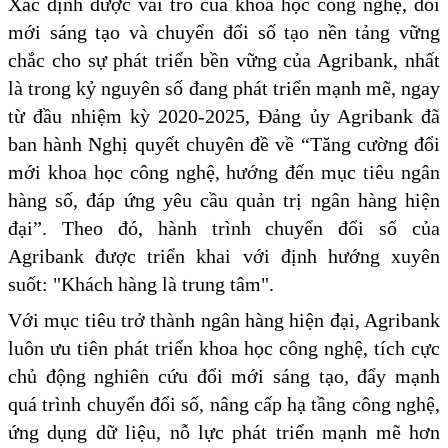
Xác định được vai trò của khoa học công nghệ, đổi
mới sáng tạo và chuyển đổi số tạo nền tảng vững
chắc cho sự phát triển bền vững của Agribank, nhất
là trong kỷ nguyên số đang phát triển mạnh mẽ, ngay
từ đầu nhiệm kỳ 2020-2025, Đảng ủy Agribank đã
ban hành Nghị quyết chuyên đề về “Tăng cường đổi
mới khoa học công nghệ, hướng đến mục tiêu ngân
hàng số, đáp ứng yêu cầu quản trị ngân hàng hiện
đại”. Theo đó, hành trình chuyển đổi số của
Agribank được triển khai với định hướng xuyên
suốt: "Khách hàng là trung tâm".
Với mục tiêu trở thành ngân hàng hiện đại, Agribank
luôn ưu tiên phát triển khoa học công nghệ, tích cực
chủ động nghiên cứu đổi mới sáng tạo, đẩy mạnh
quá trình chuyển đổi số, nâng cấp hạ tầng công nghệ,
ứng dụng dữ liệu, nỗ lực phát triển mạnh mẽ hơn