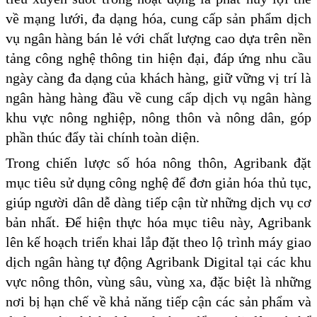
về mạng lưới, đa dạng hóa, cung cấp sản phẩm dịch
vụ ngân hàng bán lẻ với chất lượng cao dựa trên nền
tảng công nghệ thông tin hiện đại, đáp ứng nhu cầu
ngày càng đa dạng của khách hàng, giữ vững vị trí là
ngân hàng hàng đầu về cung cấp dịch vụ ngân hàng
khu vực nông nghiệp, nông thôn và nông dân, góp
phần thúc đẩy tài chính toàn diện.
Trong chiến lược số hóa nông thôn, Agribank đặt
mục tiêu sử dụng công nghệ để đơn giản hóa thủ tục,
giúp người dân dễ dàng tiếp cận từ những dịch vụ cơ
bản nhất. Để hiện thực hóa mục tiêu này, Agribank
lên kế hoạch triển khai lắp đặt theo lộ trình máy giao
dịch ngân hàng tự động Agribank Digital tại các khu
vực nông thôn, vùng sâu, vùng xa, đặc biệt là những
nơi bị hạn chế về khả năng tiếp cận các sản phẩm và