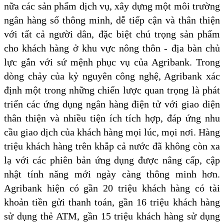
nữa các sản phẩm dịch vụ, xây dựng một môi trường
ngân hàng số thông minh, dễ tiếp cận và thân thiện
với tất cả người dân, đặc biệt chú trọng sản phẩm
cho khách hàng ở khu vực nông thôn - địa bàn chủ
lực gắn với sứ mệnh phục vụ của Agribank. Trong
dòng chảy của kỷ nguyên công nghệ, Agribank xác
định một trong những chiến lược quan trọng là phát
triển các ứng dụng ngân hàng điện tử với giao diện
thân thiện và nhiều tiện ích tích hợp, đáp ứng nhu
cầu giao dịch của khách hàng mọi lúc, mọi nơi. Hàng
triệu khách hàng trên khắp cả nước đã không còn xa
lạ với các phiên bản ứng dụng được nâng cấp, cập
nhật tính năng mới ngày càng thông minh hơn.
Agribank hiện có gần 20 triệu khách hàng có tài
khoản tiền gửi thanh toán, gần 16 triệu khách hàng
sử dụng thẻ ATM, gần 15 triệu khách hàng sử dụng