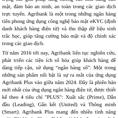
mật, đảm bảo an ninh, an toàn trong các giao dịch
trực tuyến. Agribank là một trong những ngân hàng
tiên phong ứng dụng công nghệ bảo mật eKYC (định
danh khách hàng điện tử) và thu thập dữ liệu sinh
trắc học, giúp tăng cường bảo mật và độ chính xác
trong các giao dịch.
Từ năm 2016 tới nay, Agribank liên tục nghiên cứu,
phát triển các tiện ích số hóa giúp khách hàng dễ
dàng tiếp cận, sử dụng “ngân hàng số”. Một trong
những sản phẩm nổi bật là sự ra mắt của ứng dụng
Agribank Plus vào giữa năm 2024. Đây là phiên bản
mới nhất của ứng dụng ngân hàng điện tử, được thiết
kế theo 4 tiêu chí "PLUS": Xuất sắc (Prime), Dẫn
đầu (Leading), Gắn kết (United) và Thông minh
(Smart). Agribank Plus mang đến nhiều tính năng