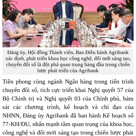
Đảng ủy, Hội đồng Thành viên, Ban Điều hành Agribank
xác định, phát triển khoa học công nghệ, đổi mới sáng tạo,
chuyển đổi số là đột phá quan trọng hàng đầu trong chiến
lược phát triển của Agribank
Tiên phong cùng ngành Ngân hàng trong tiến trình
chuyển đổi số, tích cực triển khai Nghị quyết 57 của
Bộ Chính trị và Nghị quyết 03 của Chính phủ, bám
sát các chương trình, kế hoạch và chỉ đạo của
NHNN, Đảng ủy Agribank đã ban hành Kế hoạch số
77-KH/ĐU, nhấn mạnh tầm quan trọng của khoa học,
công nghệ và đổi mới sáng tạo trong chiến lược phát