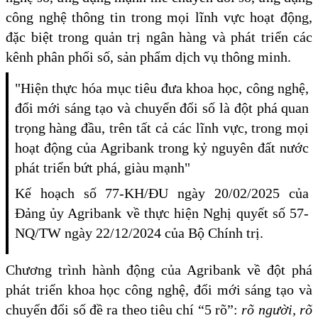
công nghệ thông tin trong mọi lĩnh vực hoạt động,
đặc biệt trong quản trị ngân hàng và phát triển các
kênh phân phối số, sản phẩm dịch vụ thông minh.
"Hiện thực hóa mục tiêu đưa khoa học, công nghệ,
đổi mới sáng tạo và chuyển đổi số là đột phá quan
trọng hàng đầu, trên tất cả các lĩnh vực, trong mọi
hoạt động của Agribank trong kỷ nguyên đất nước
phát triển bứt phá, giàu mạnh"
Kế hoạch số 77-KH/ĐU ngày 20/02/2025 của
Đảng ủy Agribank về thực hiện Nghị quyết số 57-
NQ/TW ngày 22/12/2024 của Bộ Chính trị.
Chương trình hành động của Agribank về đột phá
phát triển khoa học công nghệ, đổi mới sáng tạo và
chuyển đổi số đề ra theo tiêu chí “5 rõ”:
rõ người, rõ