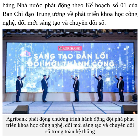
hàng Nhà nước phát động theo Kế hoạch số 01 của
Ban Chỉ đạo Trung ương về phát triển khoa học công
nghệ, đổi mới sáng tạo và chuyển đổi số.
Agribank phát động chương trình hành động đột phá phát
triển khoa học công nghệ, đổi mới sáng tạo và chuyển đổi
số trong toàn hệ thống