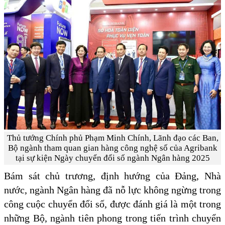
Thủ tướng Chính phủ Phạm Minh Chính, Lãnh đạo các Ban,
Bộ ngành tham quan gian hàng công nghệ số của Agribank
tại sự kiện Ngày chuyển đổi số ngành Ngân hàng 2025
Bám sát chủ trương, định hướng của Đảng, Nhà
nước, ngành Ngân hàng đã nỗ lực không ngừng trong
công cuộc chuyển đổi số, được đánh giá là một trong
những Bộ, ngành tiên phong trong tiến trình chuyển