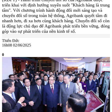
triển khai với định hướng xuyên suốt "Khách hàng là trung
tâm". Với chương trình hành động đổi mới sáng tạo và
chuyển đổi số trong toàn hệ thống, Agribank quyết tâm đi
nhanh hơn, đi xa hơn cùng khách hàng. Chuyển đổi số còn
là động lực chủ đạo để Agribank phát triển bền vững, đóng
góp vào sự phát triển của nền kinh tế số.
Thiên Đức
16h08 02/06/2025
0