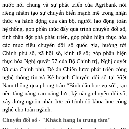
nước nói chung và sự phát triển của Agribank nói
riêng nhằm tạo sự chuyển biến mạnh mẽ trong nhận
thức và hành động của cán bộ, người lao động toàn
hệ thống, góp phần thúc đẩy quá trình chuyển đổi số,
tinh thần đột phá phát triển, góp phần hiện thực hóa
các mục tiêu chuyển đổi số quốc gia, hướng tới
Chính phủ số, xã hội số, kinh tế số; góp phần hiện
thực hóa Nghị quyết 57 của Bộ Chính trị, Nghị quyết
03 của Chính phủ, Đề án Chiến lược phát triển công
nghệ thông tin và Kế hoạch Chuyển đổi số tại Việt
Nam thông qua phong trào “Bình dân học vụ số”, tạo
nền tảng nâng cao năng lực, kỹ năng chuyển đổi số,
xây dựng nguồn nhân lực có trình độ khoa học công
nghệ cho toàn ngành.
Chuyển đổi số - "Khách hàng là trung tâm"