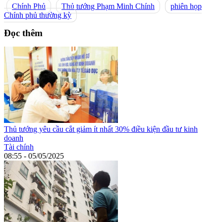
Chính Phủ
Thủ tướng Phạm Minh Chính
phiên họp
Chính phủ thường kỳ
Đọc thêm
Thủ tướng yêu cầu cắt giảm ít nhất 30% điều kiện đầu tư kinh
doanh
Tài chính
08:55 - 05/05/2025