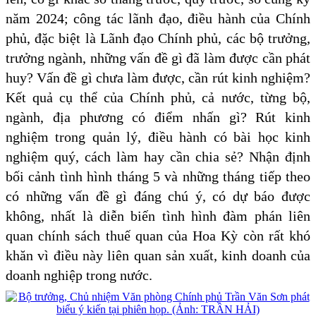
năm 2024; công tác lãnh đạo, điều hành của Chính
phủ, đặc biệt là Lãnh đạo Chính phủ, các bộ trưởng,
trưởng ngành, những vấn đề gì đã làm được cần phát
huy? Vấn đề gì chưa làm được, cần rút kinh nghiệm?
Kết quả cụ thể của Chính phủ, cả nước, từng bộ,
ngành, địa phương có điểm nhấn gì? Rút kinh
nghiệm trong quản lý, điều hành có bài học kinh
nghiệm quý, cách làm hay cần chia sẻ? Nhận định
bối cảnh tình hình tháng 5 và những tháng tiếp theo
có những vấn đề gì đáng chú ý, có dự báo được
không, nhất là diễn biến tình hình đàm phán liên
quan chính sách thuế quan của Hoa Kỳ còn rất khó
khăn vì điều này liên quan sản xuất, kinh doanh của
doanh nghiệp trong nước.