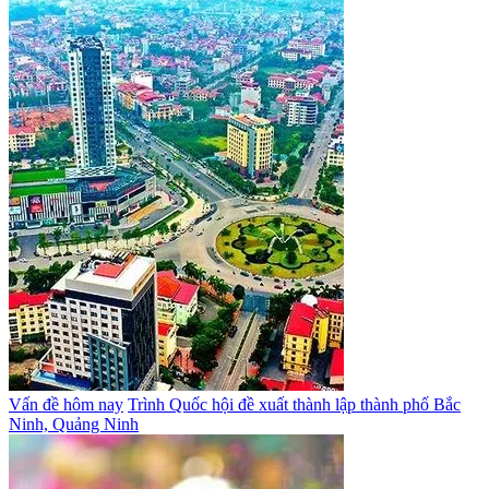
Vấn đề hôm nay
Trình Quốc hội đề xuất thành lập thành phố Bắc
Ninh, Quảng Ninh