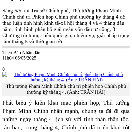
Sáng 6/5, tại Trụ sở Chính phủ, Thủ tướng Phạm Minh
Chính chủ trì Phiên họp Chính phủ thường kỳ tháng 4 để
thảo luận tình hình kinh tế-xã hội tháng 4 và 4 tháng đầu
năm, tình hình phân bổ giải ngân vốn đầu tư công, 3
Chương trình mục tiêu quốc gia; nhiệm vụ, giải pháp trọng
tâm tháng 5 và thời gian tới.
Theo Báo Nhân dân
11h04 06/05/2025
0
Thủ tướng Phạm Minh Chính chủ trì phiên họp Chính phủ
thường kỳ tháng 4. (Ảnh: TRẦN HẢI)
Phát biểu ý kiến khai mạc phiên họp, Thủ tướng
Phạm Minh Chính nhấn mạnh, chúng ta đã đi qua
những ngày tháng 4 lịch sử với tinh thần thần tốc,
táo bạo; trong tháng 4, Chính phủ đã triển khai tốt