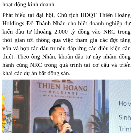
hoạt động kinh doanh.
Phát biểu tại đại hội, Chủ tịch HĐQT Thiên Hoàng
Holdings Đỗ Thành Nhân cho biết doanh nghiệp dự
kiến đầu tư khoảng 2.000 tỷ đồng vào NRC trong
thời gian tới thông qua việc tham gia các đợt tăng
vốn và hợp tác đầu tư nếu đáp ứng các điều kiện cần
thiết. Theo ông Nhân, khoản đầu tư này nhằm đồng
hành cùng NRC trong quá trình tái cơ cấu và triển
khai các dự án bất động sản.