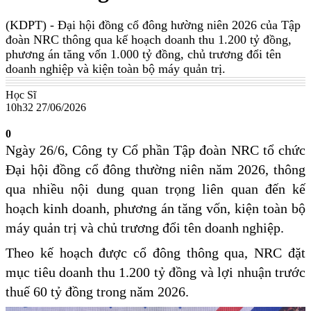
(KDPT)
- Đại hội đồng cổ đông hường niên 2026 của Tập
đoàn NRC thông qua kế hoạch doanh thu 1.200 tỷ đồng,
phương án tăng vốn 1.000 tỷ đồng, chủ trương đổi tên
doanh nghiệp và kiện toàn bộ máy quản trị.
Học Sĩ
10h32 27/06/2026
0
Ngày 26/6, Công ty Cổ phần Tập đoàn NRC tổ chức
Đại hội đồng cổ đông thường niên năm 2026, thông
qua nhiều nội dung quan trọng liên quan đến kế
hoạch kinh doanh, phương án tăng vốn, kiện toàn bộ
máy quản trị và chủ trương đổi tên doanh nghiệp.
Theo kế hoạch được cổ đông thông qua, NRC đặt
mục tiêu doanh thu 1.200 tỷ đồng và lợi nhuận trước
thuế 60 tỷ đồng trong năm 2026.