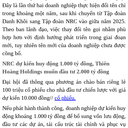
Đây là lần thứ hai doanh nghiệp thực hiện đổi tên chỉ
trong khoảng một năm, sau khi chuyển từ Tập đoàn
Danh Khôi sang Tập đoàn NRC vào giữa năm 2025.
Theo ban lãnh đạo, việc thay đổi tên gọi nhằm phù
hợp hơn với định hướng phát triển trong giai đoạn
mới, tuy nhiên tên mới của doanh nghiệp chưa được
công bố.
NRC dự kiến huy động 1.000 tỷ đồng, Thiên
Hoàng Holdings muốn đầu tư 2.000 tỷ đồng
Đại hội đã thông qua phương án chào bán riêng lẻ
100 triệu cổ phiếu cho nhà đầu tư chiến lược với giá
dự kiến 10.000 đồng//
cổ phiếu.
Nếu phát hành thành công, doanh nghiệp dự kiến huy
động khoảng 1.000 tỷ đồng để bổ sung vốn lưu động,
đầu tư các dự án, tái cấu trúc tài chính và phục vụ