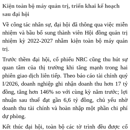
Kiện toàn bộ máy quản trị, triển khai kế hoạch
sau đại hội
Về công tác nhân sự, đại hội đã thông qua việc miễn
nhiệm và bầu bổ sung thành viên Hội đồng quản trị
nhiệm kỳ 2022-2027 nhằm kiện toàn bộ máy quản
trị.
Trước thềm đại hội, cổ phiếu NRC cũng thu hút sự
quan tâm của thị trường khi tăng mạnh trong hai
phiên giao dịch liên tiếp. Theo báo cáo tài chính quý
I/2026, doanh nghiệp ghi nhận doanh thu hơn 17 tỷ
đồng, tăng hơn 146% so với cùng kỳ năm trước; lợi
nhuận sau thuế đạt gần 6,6 tỷ đồng, chủ yếu nhờ
doanh thu tài chính và hoàn nhập một phần chi phí
dự phòng.
Kết thúc đại hội, toàn bộ các tờ trình đều được cổ