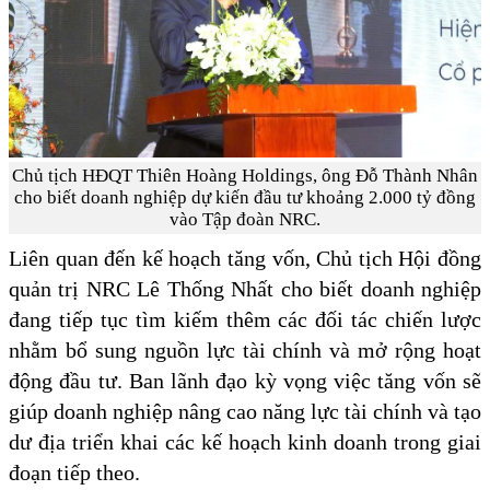
Chủ tịch HĐQT Thiên Hoàng Holdings, ông Đỗ Thành Nhân
cho biết doanh nghiệp dự kiến đầu tư khoảng 2.000 tỷ đồng
vào Tập đoàn NRC.
Liên quan đến kế hoạch tăng vốn, Chủ tịch Hội đồng
quản trị NRC Lê Thống Nhất cho biết doanh nghiệp
đang tiếp tục tìm kiếm thêm các đối tác chiến lược
nhằm bổ sung nguồn lực tài chính và mở rộng hoạt
động đầu tư. Ban lãnh đạo kỳ vọng việc tăng vốn sẽ
giúp doanh nghiệp nâng cao năng lực tài chính và tạo
dư địa triển khai các kế hoạch kinh doanh trong giai
đoạn tiếp theo.