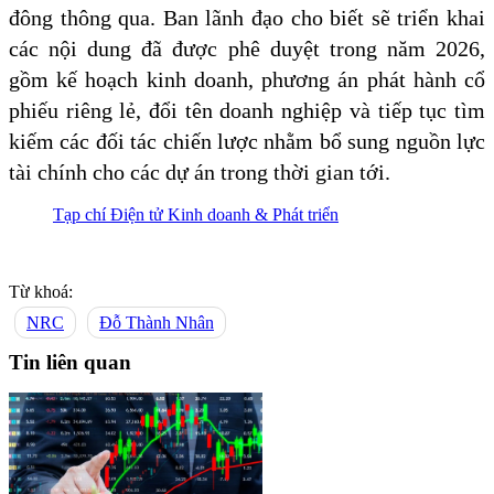
đông thông qua. Ban lãnh đạo cho biết sẽ triển khai
các nội dung đã được phê duyệt trong năm 2026,
gồm kế hoạch kinh doanh, phương án phát hành cổ
phiếu riêng lẻ, đổi tên doanh nghiệp và tiếp tục tìm
kiếm các đối tác chiến lược nhằm bổ sung nguồn lực
tài chính cho các dự án trong thời gian tới.
Tạp chí Điện tử Kinh doanh & Phát triển
Từ khoá:
NRC
Đỗ Thành Nhân
Tin liên quan