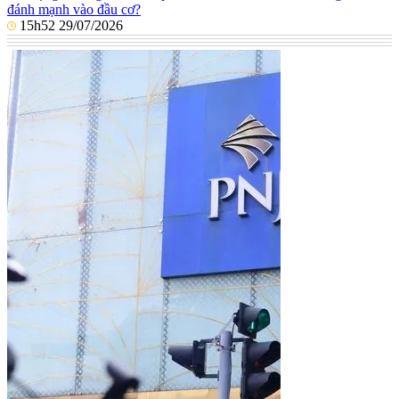
đánh mạnh vào đầu cơ?
15h52 29/07/2026