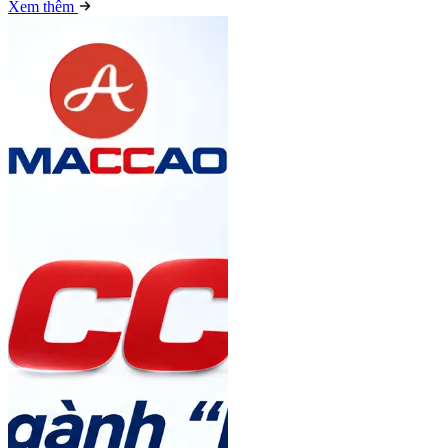
Xem thêm