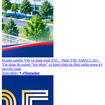
Doanh nghiệp Việt và hành trình ESG - Phần VIII: AMACCAO -
Tập đoàn đa ngành “kín tiếng” và hành trình tái định nghĩa trong kỷ
nguyên xanh
Xem thêm
e
Magazine