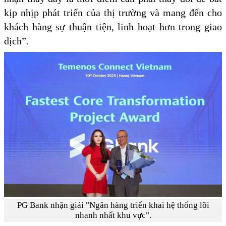
kịp nhịp phát triển của thị trường và mang đến cho
khách hàng sự thuận tiện, linh hoạt hơn trong giao
dịch”.
PG Bank nhận giải "Ngân hàng triển khai hệ thống lõi
nhanh nhất khu vực".