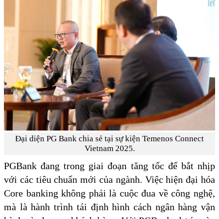
Đại diện PG Bank chia sẻ tại sự kiện Temenos Connect
Vietnam 2025.
PGBank đang trong giai đoạn tăng tốc để bắt nhịp
với các tiêu chuẩn mới của ngành. Việc hiện đại hóa
Core banking không phải là cuộc đua về công nghệ,
mà là hành trình tái định hình cách ngân hàng vận