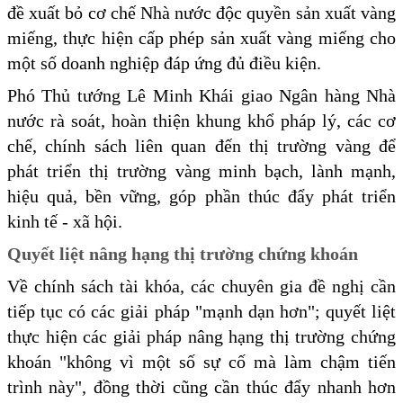
đề xuất bỏ cơ chế Nhà nước độc quyền sản xuất vàng
miếng, thực hiện cấp phép sản xuất vàng miếng cho
một số doanh nghiệp đáp ứng đủ điều kiện.
Phó Thủ tướng Lê Minh Khái giao Ngân hàng Nhà
nước rà soát, hoàn thiện khung khổ pháp lý, các cơ
chế, chính sách liên quan đến thị trường vàng để
phát triển thị trường vàng minh bạch, lành mạnh,
hiệu quả, bền vững, góp phần thúc đẩy phát triển
kinh tế - xã hội.
Quyết liệt nâng hạng thị trường chứng khoán
Về chính sách tài khóa, các chuyên gia đề nghị cần
tiếp tục có các giải pháp "mạnh dạn hơn"; quyết liệt
thực hiện các giải pháp nâng hạng thị trường chứng
khoán "không vì một số sự cố mà làm chậm tiến
trình này", đồng thời cũng cần thúc đẩy nhanh hơn