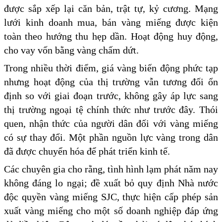
được sắp xếp lại căn bản, trật tự, kỷ cương. Mạng
lưới kinh doanh mua, bán vàng miếng được kiện
toàn theo hướng thu hẹp dần. Hoạt động huy động,
cho vay vốn bằng vàng chấm dứt.
Trong nhiều thời điểm, giá vàng biến động phức tạp
nhưng hoạt động của thị trường vẫn tương đối ổn
định so với giai đoạn trước, không gây áp lực sang
thị trường ngoại tệ chính thức như trước đây. Thói
quen, nhận thức của người dân đối với vàng miếng
có sự thay đổi. Một phần nguồn lực vàng trong dân
đã được chuyển hóa để phát triển kinh tế.
Các chuyên gia cho rằng, tình hình lạm phát năm nay
không đáng lo ngại; đề xuất bỏ quy định Nhà nước
độc quyền vàng miếng SJC, thực hiện cấp phép sản
xuất vàng miếng cho một số doanh nghiệp đáp ứng