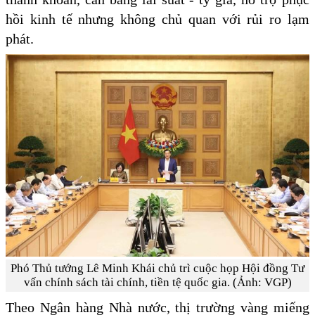
hồi kinh tế nhưng không chủ quan với rủi ro lạm
phát.
Phó Thủ tướng Lê Minh Khái chủ trì cuộc họp Hội đồng Tư
vấn chính sách tài chính, tiền tệ quốc gia. (Ảnh: VGP)
Theo Ngân hàng Nhà nước, thị trường vàng miếng