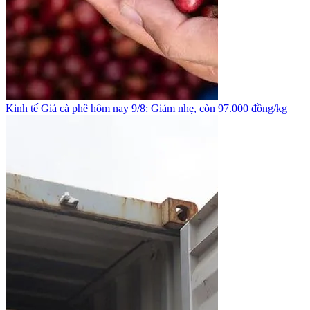
Kinh tế
Giá cà phê hôm nay 9/8: Giảm nhẹ, còn 97.000 đồng/kg