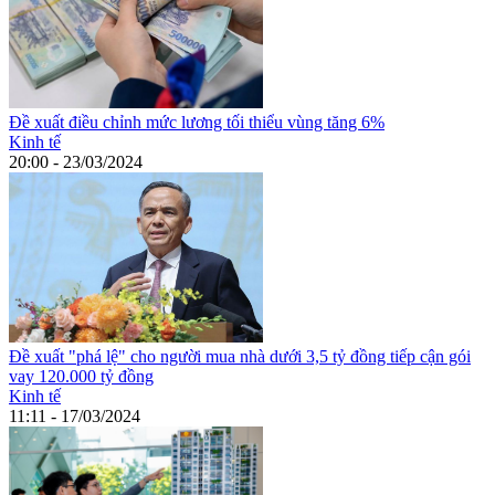
Đề xuất điều chỉnh mức lương tối thiểu vùng tăng 6%
Kinh tế
20:00 - 23/03/2024
Đề xuất "phá lệ" cho người mua nhà dưới 3,5 tỷ đồng tiếp cận gói
vay 120.000 tỷ đồng
Kinh tế
11:11 - 17/03/2024