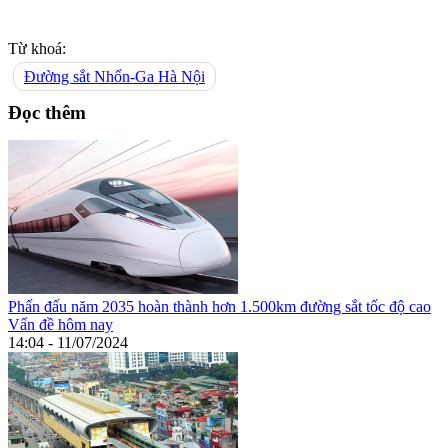
Từ khoá:
Đường sắt Nhổn-Ga Hà Nội
Đọc thêm
Phấn đấu năm 2035 hoàn thành hơn 1.500km đường sắt tốc độ cao
Vấn đề hôm nay
14:04 - 11/07/2024