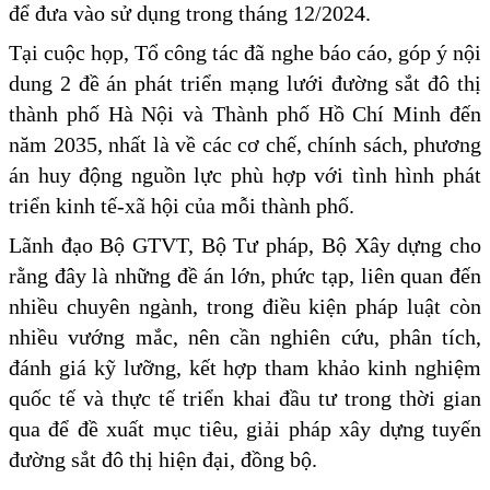
để đưa vào sử dụng trong tháng 12/2024.
Tại cuộc họp, Tổ công tác đã nghe báo cáo, góp ý nội
dung 2 đề án phát triển mạng lưới đường sắt đô thị
thành phố Hà Nội và Thành phố Hồ Chí Minh đến
năm 2035, nhất là về các cơ chế, chính sách, phương
án huy động nguồn lực phù hợp với tình hình phát
triển kinh tế-xã hội của mỗi thành phố.
Lãnh đạo Bộ GTVT, Bộ Tư pháp, Bộ Xây dựng cho
rằng đây là những đề án lớn, phức tạp, liên quan đến
nhiều chuyên ngành, trong điều kiện pháp luật còn
nhiều vướng mắc, nên cần nghiên cứu, phân tích,
đánh giá kỹ lưỡng, kết hợp tham khảo kinh nghiệm
quốc tế và thực tế triển khai đầu tư trong thời gian
qua để đề xuất mục tiêu, giải pháp xây dựng tuyến
đường sắt đô thị hiện đại, đồng bộ.