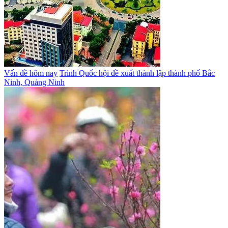
Vấn đề hôm nay
Trình Quốc hội đề xuất thành lập thành phố Bắc
Ninh, Quảng Ninh