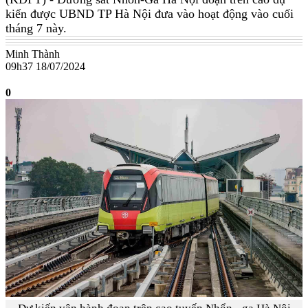
kiến được UBND TP Hà Nội đưa vào hoạt động vào cuối
tháng 7 này.
Minh Thành
09h37 18/07/2024
0