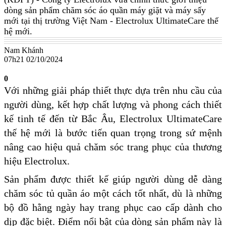
dòng sản phẩm chăm sóc áo quần máy giặt và máy sấy
mới tại thị trường Việt Nam - Electrolux UltimateCare thế
hệ mới.
Nam Khánh
07h21 02/10/2024
0
Với những giải pháp thiết thực dựa trên nhu cầu của
người dùng, kết hợp chất lượng và phong cách thiết
kế tinh tế đến từ Bắc Âu, Electrolux UltimateCare
thế hệ mới là bước tiến quan trọng trong sứ mệnh
nâng cao hiệu quả chăm sóc trang phục của thương
hiệu Electrolux.
Sản phẩm được thiết kế giúp người dùng dễ dàng
chăm sóc tủ quần áo một cách tốt nhất, dù là những
bộ đồ hằng ngày hay trang phục cao cấp dành cho
dịp đặc biệt. Điểm nổi bật của dòng sản phẩm này là