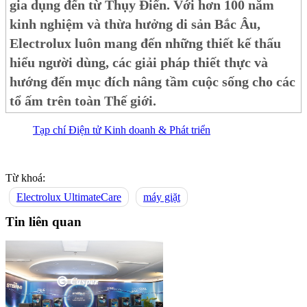
gia dụng đến từ Thụy Điển. Với hơn 100 năm
kinh nghiệm và thừa hưởng di sản Bắc Âu,
Electrolux luôn mang đến những thiết kế thấu
hiểu người dùng, các giải pháp thiết thực và
hướng đến mục đích nâng tầm cuộc sống cho các
tổ ấm trên toàn Thế giới.
Tạp chí Điện tử Kinh doanh & Phát triển
Từ khoá:
Electrolux UltimateCare
máy giặt
Tin liên quan