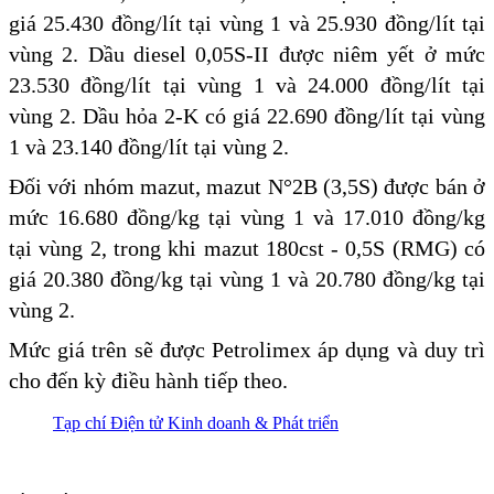
giá 25.430 đồng/lít tại vùng 1 và 25.930 đồng/lít tại
vùng 2. Dầu diesel 0,05S-II được niêm yết ở mức
23.530 đồng/lít tại vùng 1 và 24.000 đồng/lít tại
vùng 2. Dầu hỏa 2-K có giá 22.690 đồng/lít tại vùng
1 và 23.140 đồng/lít tại vùng 2.
Đối với nhóm mazut, mazut N°2B (3,5S) được bán ở
mức 16.680 đồng/kg tại vùng 1 và 17.010 đồng/kg
tại vùng 2, trong khi mazut 180cst - 0,5S (RMG) có
giá 20.380 đồng/kg tại vùng 1 và 20.780 đồng/kg tại
vùng 2.
Mức giá trên sẽ được Petrolimex áp dụng và duy trì
cho đến kỳ điều hành tiếp theo.
Tạp chí Điện tử Kinh doanh & Phát triển