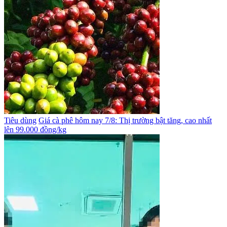
Tiêu dùng
Giá cà phê hôm nay 7/8: Thị trường bật tăng, cao nhất
lên 99.000 đồng/kg