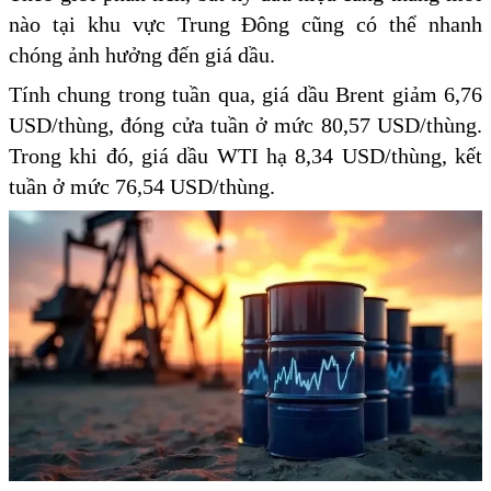
nào tại khu vực Trung Đông cũng có thể nhanh
chóng ảnh hưởng đến giá dầu.
Tính chung trong tuần qua, giá dầu Brent giảm 6,76
USD/thùng, đóng cửa tuần ở mức 80,57 USD/thùng.
Trong khi đó, giá dầu WTI hạ 8,34 USD/thùng, kết
tuần ở mức 76,54 USD/thùng.