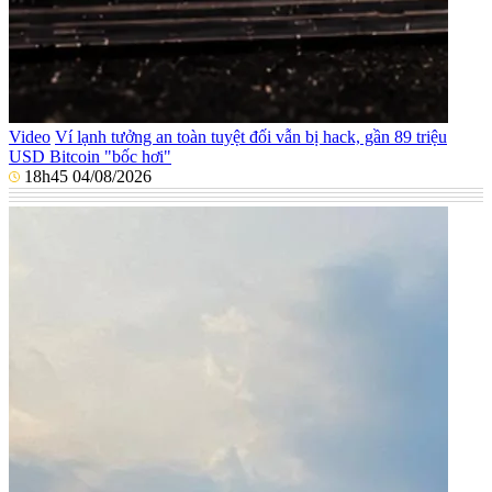
Video
Ví lạnh tưởng an toàn tuyệt đối vẫn bị hack, gần 89 triệu
USD Bitcoin "bốc hơi"
18h45 04/08/2026