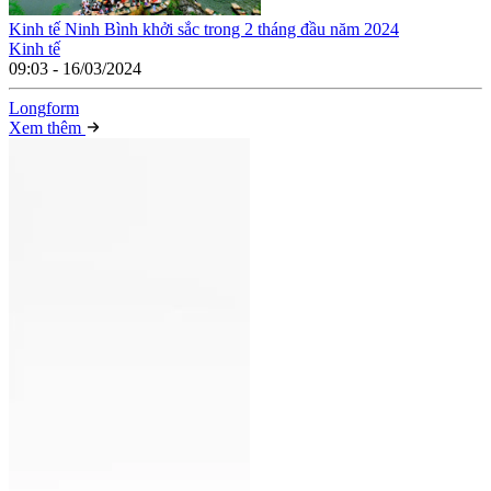
Kinh tế Ninh Bình khởi sắc trong 2 tháng đầu năm 2024
Kinh tế
09:03 - 16/03/2024
Long
f
orm
Xem thêm