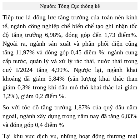
Nguồn: Tổng Cục thống kê
Tiếp tục là động lực tăng trưởng của toàn nền kinh
tế, ngành công nghiệp chế biến chế tạo ghi nhận tốc
độ tăng trưởng 6,98%, đóng góp đến 1,73 điểm%.
Ngoài ra, ngành sản xuất và phân phối điện cũng
tăng 11,97% và đóng góp 0,45 điểm %; ngành cung
cấp nước, quản lý và xử lý rác thải, nước thải trong
quý I/2024 tăng 4,99%. Ngược lại, ngành khai
khoáng đã giảm 5,84% (sản lượng khai thác than
giảm 0,3% trong khi dầu mỏ thô khai thác lại giảm
3,2%), giảm 0,2 điểm %.
So với tốc độ tăng trưởng 1,87% của quý đầu năm
ngoái, ngành xây dựng trong năm nay đã tăng 6,83%
và đóng góp 0,4 điểm %
Tại khu vực dịch vụ, những hoạt động thương mại