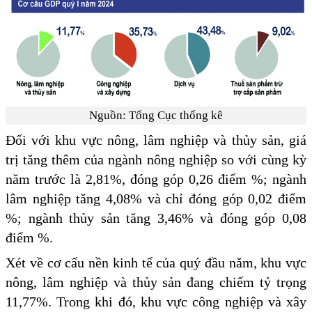
Nguồn: Tổng Cục thống kê
Đối với khu vực nông, lâm nghiệp và thủy sản, giá
trị tăng thêm của ngành nông nghiệp so với cùng kỳ
năm trước là 2,81%, đóng góp 0,26 điểm %; ngành
lâm nghiệp tăng 4,08% và chỉ đóng góp 0,02 điểm
%; ngành thủy sản tăng 3,46% và đóng góp 0,08
điểm %.
Xét về cơ cấu nền kinh tế của quý đầu năm, khu vực
nông, lâm nghiệp và thủy sản đang chiếm tỷ trọng
11,77%. Trong khi đó, khu vực công nghiệp và xây