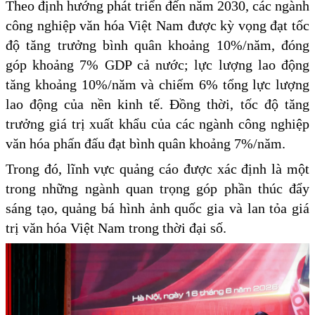
Theo định hướng phát triển đến năm 2030, các ngành
công nghiệp văn hóa Việt Nam được kỳ vọng đạt tốc
độ tăng trưởng bình quân khoảng 10%/năm, đóng
góp khoảng 7% GDP cả nước; lực lượng lao động
tăng khoảng 10%/năm và chiếm 6% tổng lực lượng
lao động của nền kinh tế. Đồng thời, tốc độ tăng
trưởng giá trị xuất khẩu của các ngành công nghiệp
văn hóa phấn đấu đạt bình quân khoảng 7%/năm.
Trong đó, lĩnh vực quảng cáo được xác định là một
trong những ngành quan trọng góp phần thúc đẩy
sáng tạo, quảng bá hình ảnh quốc gia và lan tỏa giá
trị văn hóa Việt Nam trong thời đại số.