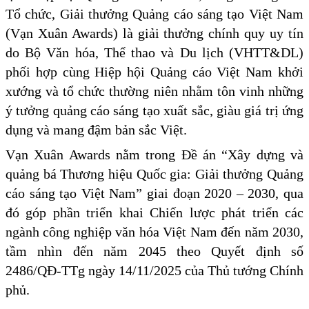
Tổ chức, Giải thưởng Quảng cáo sáng tạo Việt Nam
(Vạn Xuân Awards) là giải thưởng chính quy uy tín
do Bộ Văn hóa, Thể thao và Du lịch (VHTT&DL)
phối hợp cùng Hiệp hội Quảng cáo Việt Nam khởi
xướng và tổ chức thường niên nhằm tôn vinh những
ý tưởng quảng cáo sáng tạo xuất sắc, giàu giá trị ứng
dụng và mang đậm bản sắc Việt.
Vạn Xuân Awards nằm trong Đề án “Xây dựng và
quảng bá Thương hiệu Quốc gia: Giải thưởng Quảng
cáo sáng tạo Việt Nam” giai đoạn 2020 – 2030, qua
đó góp phần triển khai Chiến lược phát triển các
ngành công nghiệp văn hóa Việt Nam đến năm 2030,
tầm nhìn đến năm 2045 theo Quyết định số
2486/QĐ-TTg ngày 14/11/2025 của Thủ tướng Chính
phủ.