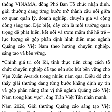
thông VINAMA, đồng Phó Ban Tổ chức nhận định,
giải thưởng đang từng bước trở thành cầu nối giữa
cơ quan quản lý, doanh nghiệp, chuyên gia và cộng
đồng sáng tạo. Đặc biệt, đây còn là môi trường quan
trọng để phát hiện, kết nối và ươm mầm thế hệ trẻ –
lực lượng sẽ góp phần định hình diện mạo ngành
Quảng cáo Việt Nam theo hướng chuyên nghiệp,
sáng tạo và bền vững.
“Chính giá trị cốt lõi, tính thực tiễn cùng cách tổ
chức chuyên nghiệp đã tạo nên sức hút bền vững cho
Vạn Xuân Awards trong nhiều năm qua. Điều đó cho
thấy giải thưởng đang từng bước khẳng định uy tín
và góp phần nâng tầm vị thế ngành Quảng cáo Việt
Nam trong khu vực”, ông Trần Việt Tân nhấn mạnh.
Năm 2026, Giải thưởng Quảng cáo sáng tạo Việt