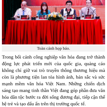
Toàn cảnh họp báo.
Trong bối cảnh công nghiệp văn hóa đang trở thành
động lực phát triển mới của quốc gia, quảng cáo
không chỉ giữ vai trò truyền thông thương hiệu mà
còn là phương tiện lan tỏa hình ảnh, bản sắc và sức
mạnh mềm văn hóa Việt Nam. Những chiến dịch
sáng tạo mang tinh thần Việt đang góp phần đưa văn
hóa dân tộc bước ra đời sống đương đại, tiếp cận thế
hệ trẻ và tạo dấu ấn trên thị trường quốc tế.