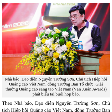
Nhà báo, Đạo diễn Nguyễn Trường Sơn, Chủ tịch Hiệp hội
Quảng cáo Việt Nam, đồng Trưởng Ban Tổ chức, Giải
thưởng Quảng cáo sáng tạo Việt Nam (Vạn Xuân Awards)
phát biểu tại buổi họp báo.
Theo Nhà báo, Đạo diễn Nguyễn Trường Sơn, Chủ
tịch Hiệp hội Quảng cáo Việt Nam, đồng Trưởng Ban