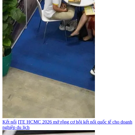
Kết nối
ITE HCMC 2026 mở rộng cơ hội kết nối quốc tế cho doanh
nghiệp du lịch