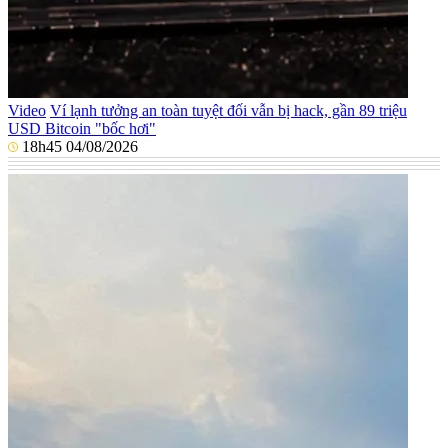
Video
Ví lạnh tưởng an toàn tuyệt đối vẫn bị hack, gần 89 triệu
USD Bitcoin "bốc hơi"
18h45 04/08/2026