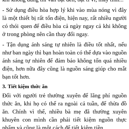
- Sử dụng điều hòa hợp lý khi vào mùa nóng vì đây
là một thiết bị rất tốn điện, hiện nay, rất nhiều người
có thói quen để điều hòa cả ngày ngay cả khi không
ở trong phòng nên cần thay đổi ngay.
- Tận dụng ánh sáng tự nhiên là điều tốt nhất, nếu
như ban ngày thì bạn hoàn toàn có thể dựa vào nguồn
ánh sáng tự nhiên để đảm bảo không tốn quá nhiều
điện, hơn nữa đây cũng là nguồn sáng giúp cho mắt
bạn tốt hơn.
3. Tiết kiệm thức ăn
Đối với người trẻ thường xuyên để lãng phí nguồn
thức ăn, khi họ có thể ra ngoài cả tuần, để thừa đồ
ăn. Chính vì thế, nhiều bà mẹ đã thường xuyên
khuyên con mình cần phải tiết kiệm nguồn thực
phẩm và cũng là một cách để tiết kiệm tiền.