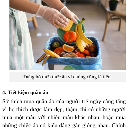
Đừng bỏ thừa thức ăn vì chúng cũng là tiền.
4. Tiết kiệm quần áo
Sở thích mua quần áo của người trẻ ngày càng tăng
vì họ thích được làm đẹp, thậm chí có những người
mua một mẫu với nhiều màu khác nhau, hoặc mua
những chiếc áo có kiểu dáng gần giống nhau. Chính