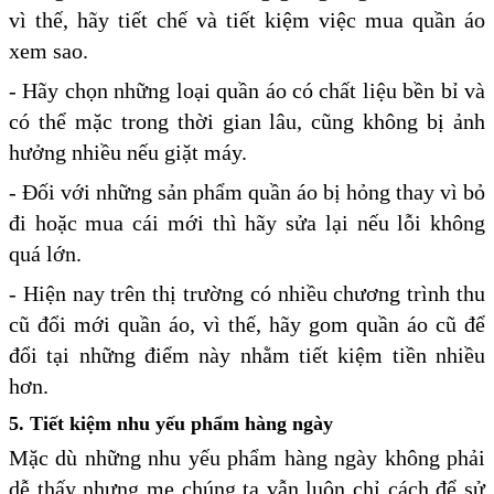
vì thế, hãy tiết chế và tiết kiệm việc mua quần áo
xem sao.
- Hãy chọn những loại quần áo có chất liệu bền bỉ và
có thể mặc trong thời gian lâu, cũng không bị ảnh
hưởng nhiều nếu giặt máy.
- Đối với những sản phẩm quần áo bị hỏng thay vì bỏ
đi hoặc mua cái mới thì hãy sửa lại nếu lỗi không
quá lớn.
- Hiện nay trên thị trường có nhiều chương trình thu
cũ đổi mới quần áo, vì thế, hãy gom quần áo cũ để
đổi tại những điểm này nhằm tiết kiệm tiền nhiều
hơn.
5. Tiết kiệm nhu yếu phẩm hàng ngày
Mặc dù những nhu yếu phẩm hàng ngày không phải
dễ thấy nhưng mẹ chúng ta vẫn luôn chỉ cách để sử