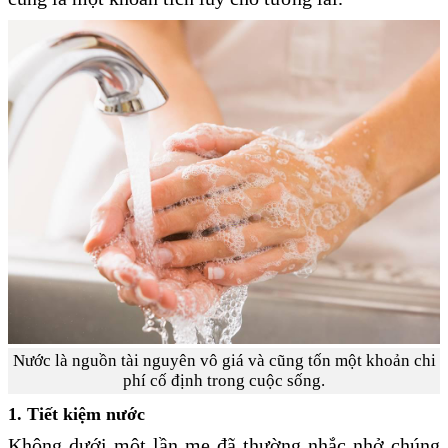
Nước là nguồn tài nguyên vô giá và cũng tốn một khoản chi
phí cố định trong cuộc sống.
1. Tiết kiệm nước
Không dưới một lần mẹ đã thường nhắc nhở chúng