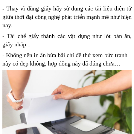
- Thay vì dùng giấy hãy sử dụng các tài liệu điện tử
giữa thời đại công nghệ phát triển mạnh mẽ như hiện
nay.
- Tái chế giấy thành các vật dụng như lót bàn ăn,
giấy nháp...
- Không nên in ấn bừa bãi chỉ để thử xem bức tranh
này có đẹp không, hợp đồng này đã đúng chưa…