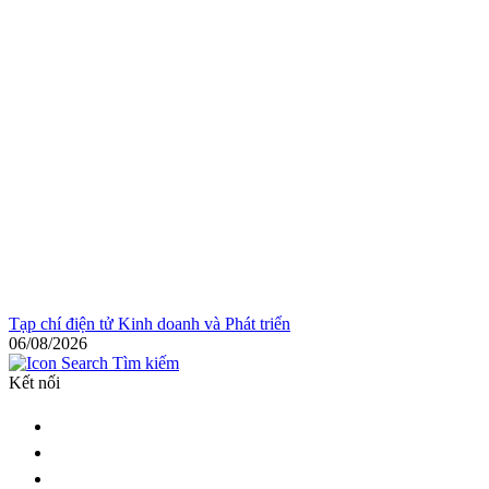
Tạp chí điện tử Kinh doanh và Phát triển
06/08/2026
Tìm kiếm
Kết nối