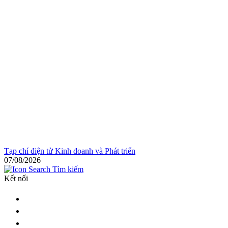
Tạp chí điện tử Kinh doanh và Phát triển
07/08/2026
Tìm kiếm
Kết nối