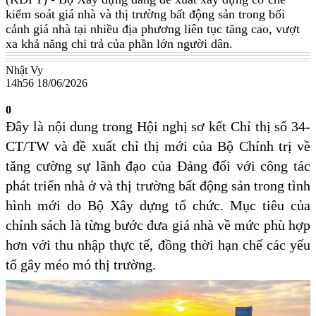
kiểm soát giá nhà và thị trường bất động sản trong bối
cảnh giá nhà tại nhiều địa phương liên tục tăng cao, vượt
xa khả năng chi trả của phần lớn người dân.
Nhật Vy
14h56 18/06/2026
0
Đây là nội dung trong Hội nghị sơ kết Chỉ thị số 34-
CT/TW và đề xuất chỉ thị mới của Bộ Chính trị về
tăng cường sự lãnh đạo của Đảng đối với công tác
phát triển nhà ở và thị trường bất động sản trong tình
hình mới do Bộ Xây dựng tổ chức. Mục tiêu của
chính sách là từng bước đưa giá nhà về mức phù hợp
hơn với thu nhập thực tế, đồng thời hạn chế các yếu
tố gây méo mó thị trường.