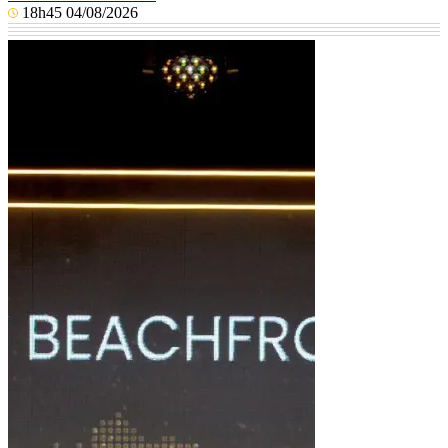
18h45 04/08/2026