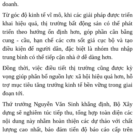
doanh.
Từ góc độ kinh tế vĩ mô, khi các giải pháp được triển
khai hiệu quả, thị trường bất động sản có thể phát
triển theo hướng ổn định hơn, góp phần cân bằng
cung - cầu, hạn chế các cơn sốt giá cục bộ và tạo
điều kiện để người dân, đặc biệt là nhóm thu nhập
trung bình có thể tiếp cận nhà ở dễ dàng hơn.
Đồng thời, việc điều tiết thị trường cũng được kỳ
vọng giúp phân bổ nguồn lực xã hội hiệu quả hơn, hỗ
trợ mục tiêu tăng trưởng kinh tế bền vững trong giai
đoạn tới.
Thứ trưởng Nguyễn Văn Sinh khẳng định, Bộ Xây
dựng sẽ nghiêm túc tiếp thu, tổng hợp toàn diện các
nội dung này nhằm hoàn thiện các dự thảo với chất
lượng cao nhất, bảo đảm tiến độ báo cáo cấp trên