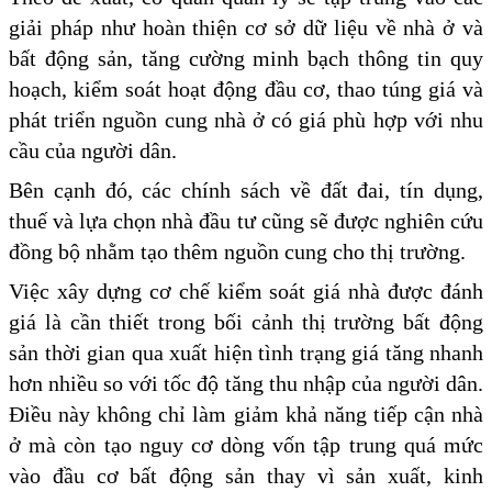
giải pháp như hoàn thiện cơ sở dữ liệu về nhà ở và
bất động sản, tăng cường minh bạch thông tin quy
hoạch, kiểm soát hoạt động đầu cơ, thao túng giá và
phát triển nguồn cung nhà ở có giá phù hợp với nhu
cầu của người dân.
Bên cạnh đó, các chính sách về đất đai, tín dụng,
thuế và lựa chọn nhà đầu tư cũng sẽ được nghiên cứu
đồng bộ nhằm tạo thêm nguồn cung cho thị trường.
Việc xây dựng cơ chế kiểm soát giá nhà được đánh
giá là cần thiết trong bối cảnh thị trường bất động
sản thời gian qua xuất hiện tình trạng giá tăng nhanh
hơn nhiều so với tốc độ tăng thu nhập của người dân.
Điều này không chỉ làm giảm khả năng tiếp cận nhà
ở mà còn tạo nguy cơ dòng vốn tập trung quá mức
vào đầu cơ bất động sản thay vì sản xuất, kinh