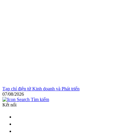
Tạp chí điện tử Kinh doanh và Phát triển
07/08/2026
Tìm kiếm
Kết nối