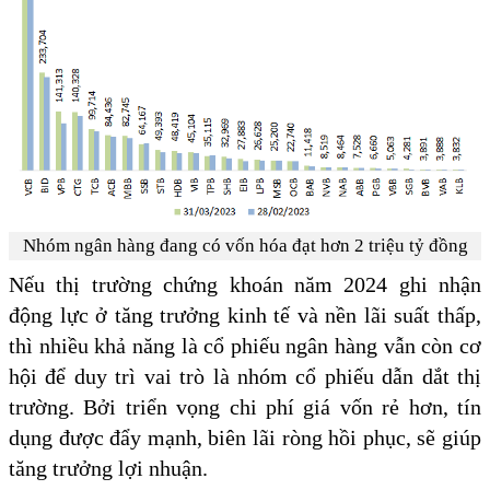
Nhóm ngân hàng đang có vốn hóa đạt hơn 2 triệu tỷ đồng
Nếu thị trường chứng khoán năm 2024 ghi nhận
động lực ở tăng trưởng kinh tế và nền lãi suất thấp,
thì nhiều khả năng là cổ phiếu ngân hàng vẫn còn cơ
hội để duy trì vai trò là nhóm cổ phiếu dẫn dắt thị
trường. Bởi triển vọng chi phí giá vốn rẻ hơn, tín
dụng được đẩy mạnh, biên lãi ròng hồi phục, sẽ giúp
tăng trưởng lợi nhuận.