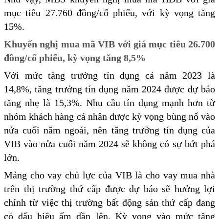
mục tiêu 27.760 đồng/cổ phiếu, với kỳ vọng tăng
15%.
Khuyến nghị mua mã VIB với giá mục tiêu 26.700
đồng/cổ phiếu, kỳ vọng tăng 8,5%
Với mức tăng trưởng tín dụng cả năm 2023 là
14,8%, tăng trưởng tín dụng năm 2024 được dự báo
tăng nhẹ là 15,3%. Nhu cầu tín dụng mạnh hơn từ
nhóm khách hàng cá nhân được kỳ vọng bùng nổ vào
nửa cuối năm ngoái, nên tăng trưởng tín dụng của
VIB vào nửa cuối năm 2024 sẽ không có sự bứt phá
lớn.
Mảng cho vay chủ lực của VIB là cho vay mua nhà
trên thị trường thứ cấp được dự báo sẽ hưởng lợi
chính từ việc thị trường bất động sản thứ cấp đang
có dấu hiệu ấm dần lên. Kỳ vọng vào mức tăng