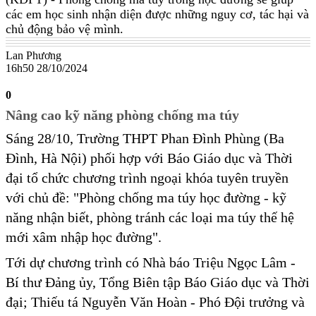
các em học sinh nhận diện được những nguy cơ, tác hại và
chủ động bảo vệ mình.
Lan Phương
16h50 28/10/2024
0
Nâng cao kỹ năng phòng chống ma túy
Sáng 28/10, Trường THPT Phan Đình Phùng (Ba
Đình, Hà Nội) phối hợp với Báo Giáo dục và Thời
đại tổ chức chương trình ngoại khóa tuyên truyền
với chủ đề: "Phòng chống ma túy học đường - kỹ
năng nhận biết, phòng tránh các loại ma túy thế hệ
mới xâm nhập học đường".
Tới dự chương trình có Nhà báo Triệu Ngọc Lâm -
Bí thư Đảng ủy, Tổng Biên tập Báo Giáo dục và Thời
đại; Thiếu tá Nguyễn Văn Hoàn - Phó Đội trưởng và