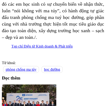
đó các em học sinh có sự chuyển biến về nhận thức,
luôn “nói không với ma túy”, có hành động tự giác
đấu tranh phòng chống ma tuý học đường, góp phần
cùng với nhà trường thực hiện tốt mục tiêu giáo dục
đào tạo toàn diện, xây dựng trường học xanh – sạch
– đẹp và an toàn./.
Tạp chí Điện tử Kinh doanh & Phát triển
Từ khoá:
phòng chống ma túy
học đường
Đọc thêm