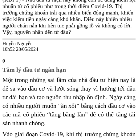
nhuận từ cổ phiếu như trong thời điểm Covid-19. Thị
trường chứng khoán trải qua nhiều biến động mạnh, khiến
việc kiếm tiền ngày càng khó khăn. Điều này khiến nhiều
người chán nản khi liên tục phải gồng lỗ và không có lời.
Vậy, nguyên nhân đến từ đâu?
Huyền Nguyễn
10h52 28/05/2024
0
Tâm lý đầu tư ngắn hạn
Một trong những sai lầm của nhà đầu tư hiện nay là
dễ sa vào đầu cơ và lướt sóng thay vì hướng tới đầu
tư dài hạn và tạo nguồn thu nhập ổn định. Ngày càng
có nhiều người muốn “ăn xổi” bằng cách đầu cơ vào
các mã cổ phiếu “tăng bằng lần” để có thể tăng tài
sản nhanh chóng.
Vào giai đoạn Covid-19, khi thị trường chứng khoán