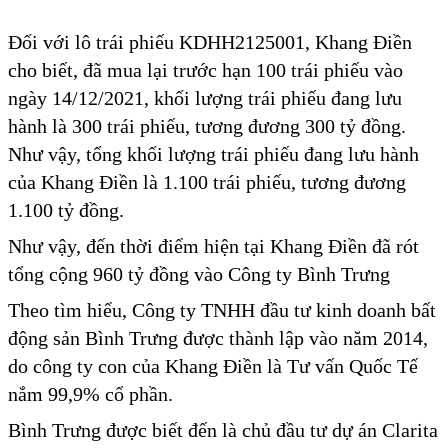
Đối với lô trái phiếu KDHH2125001, Khang Điền
cho biết, đã mua lại trước hạn 100 trái phiếu vào
ngày 14/12/2021, khối lượng trái phiếu đang lưu
hành là 300 trái phiếu, tương đương 300 tỷ đồng.
Như vậy, tổng khối lượng trái phiếu đang lưu hành
của Khang Điền là 1.100 trái phiếu, tương đương
1.100 tỷ đồng.
Như vậy, đến thời điểm hiện tại Khang Điền đã rót
tổng cộng 960 tỷ đồng vào Công ty Bình Trưng
Theo tìm hiểu, Công ty TNHH đầu tư kinh doanh bất
động sản Bình Trưng được thành lập vào năm 2014,
do công ty con của Khang Điền là Tư vấn Quốc Tế
nắm 99,9% cổ phần.
Bình Trưng được biết đến là chủ đầu tư dự án Clarita