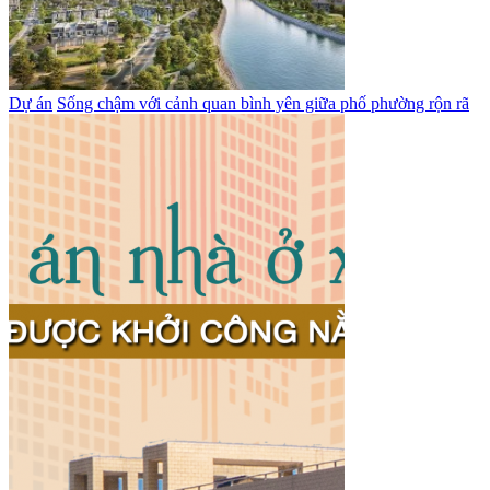
Dự án
Sống chậm với cảnh quan bình yên giữa phố phường rộn rã