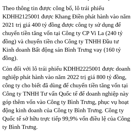
Theo thông tin được công bố, lô trái phiếu
KDHH2125001 được Khang Điền phát hành vào năm
2021 trị giá 400 tỷ đồng được công ty sử dụng để
chuyển tiền tăng vốn tại Công ty CP Vi La (240 tỷ
đồng) và chuyển tiền cho Công ty TNHH Đầu tư
Kinh doanh Bất động sản Bình Trưng vay (160 tỷ
đồng).
Còn đối với lô trái phiếu KDHH2225001 được doanh
nghiệp phát hành vào năm 2022 trị giá 800 tỷ đồng,
công ty cho biết đã dùng để chuyển tiền tăng vốn tại
Công ty TNHH Tư vấn Quốc tế để doanh nghiệp này
góp thêm vốn vào Công ty Bình Trưng, phục vụ hoạt
động kinh doanh của Công ty Bình Trưng. Công ty
Quốc tế sở hữu trực tiếp 99,9% vốn điều lệ của Công
ty Bình Trưng.