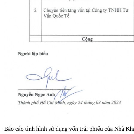
Báo cáo tình hình sử dụng vốn trái phiếu của Nhà Kh