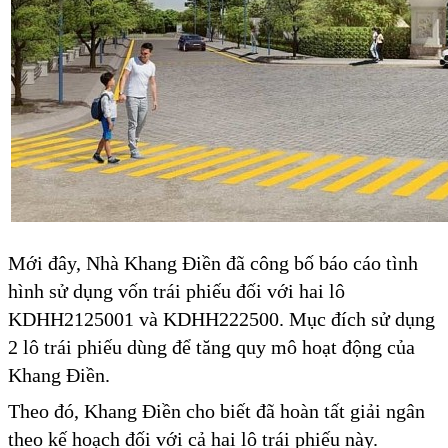
Mới đây, Nhà Khang Điền đã công bố báo cáo tình
hình sử dụng vốn trái phiếu đối với hai lô
KDHH2125001 và KDHH222500. Mục đích sử dụng
2 lô trái phiếu dùng để tăng quy mô hoạt động của
Khang Điền.
Theo đó, Khang Điền cho biết đã hoàn tất giải ngân
theo kế hoạch đối với cả hai lô trái phiếu này.