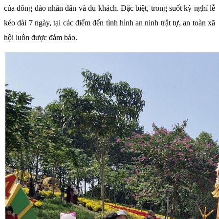
của đông đảo nhân dân và du khách. Đặc biệt, trong suốt kỳ nghỉ lễ
kéo dài 7 ngày, tại các điểm đến tình hình an ninh trật tự, an toàn xã
hội luôn được đảm bảo.