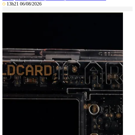
13h21 06/08/2026