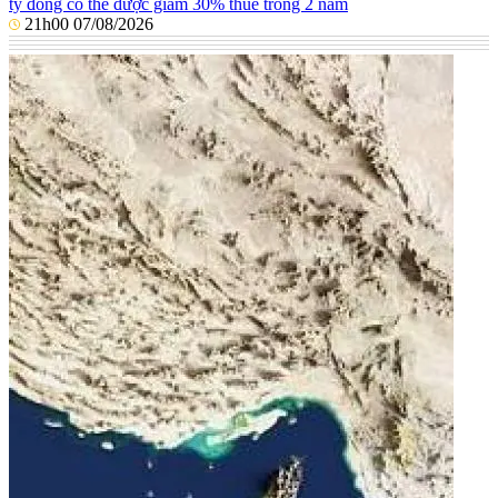
tỷ đồng có thể được giảm 30% thuế trong 2 năm
21h00 07/08/2026