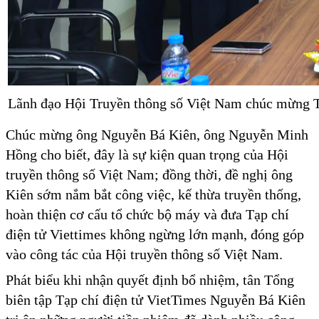
Lãnh đạo Hội Truyền thông số Việt Nam chúc mừng Tâ
Chúc mừng ông Nguyễn Bá Kiên, ông Nguyễn Minh
Hồng cho biết, đây là sự kiện quan trọng của Hội
truyền thông số Việt Nam; đồng thời, đề nghị ông
Kiên sớm nắm bắt công việc, kế thừa truyền thống,
hoàn thiện cơ cấu tổ chức bộ máy và đưa Tạp chí
điện tử Viettimes không ngừng lớn mạnh, đóng góp
vào công tác của Hội truyền thông số Việt Nam.
Phát biểu khi nhận quyết định bổ nhiệm, tân Tổng
biên tập Tạp chí điện tử VietTimes Nguyễn Bá Kiên