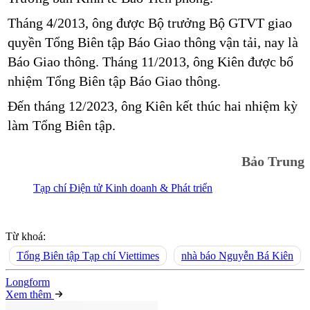
Tháng 4/2013, ông được Bộ trưởng Bộ GTVT giao
quyền Tổng Biên tập Báo Giao thông vận tải, nay là
Báo Giao thông. Tháng 11/2013, ông Kiên được bổ
nhiệm Tổng Biên tập Báo Giao thông.
Đến tháng 12/2023, ông Kiên kết thúc hai nhiệm kỳ
làm Tổng Biên tập.
Bảo Trung
Tạp chí Điện tử Kinh doanh & Phát triển
Từ khoá:
Tổng Biên tập Tạp chí Viettimes
nhà báo Nguyễn Bá Kiên
Long
f
orm
Xem thêm