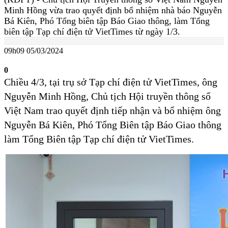
Minh Hồng vừa trao quyết định bổ nhiệm nhà báo Nguyễn
Bá Kiên, Phó Tổng biên tập Báo Giao thông, làm Tổng
biên tập Tạp chí điện tử VietTimes từ ngày 1/3.
09h09 05/03/2024
0
Chiều 4/3, tại trụ sở Tạp chí điện tử VietTimes, ông
Nguyễn Minh Hồng, Chủ tịch Hội truyền thông số
Việt Nam trao quyết định tiếp nhận và bổ nhiệm ông
Nguyễn Bá Kiên, Phó Tổng Biên tập Báo Giao thông
làm Tổng Biên tập Tạp chí điện tử VietTimes.