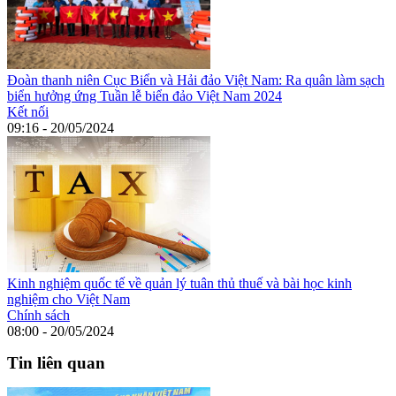
Đoàn thanh niên Cục Biển và Hải đảo Việt Nam: Ra quân làm sạch
biển hưởng ứng Tuần lễ biển đảo Việt Nam 2024
Kết nối
09:16 - 20/05/2024
Kinh nghiệm quốc tế về quản lý tuân thủ thuế và bài học kinh
nghiệm cho Việt Nam
Chính sách
08:00 - 20/05/2024
Tin liên quan