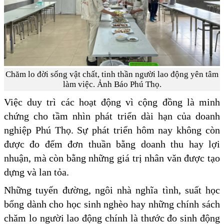
Chăm lo đời sống vật chất, tinh thần người lao động yên tâm
làm việc. Ảnh Báo Phú Thọ.
Việc duy trì các hoạt động vì cộng đồng là minh
chứng cho tầm nhìn phát triển dài hạn của doanh
nghiệp Phú Thọ. Sự phát triển hôm nay không còn
được đo đếm đơn thuần bằng doanh thu hay lợi
nhuận, mà còn bằng những giá trị nhân văn được tạo
dựng và lan tỏa.
Những tuyến đường, ngôi nhà nghĩa tình, suất học
bổng dành cho học sinh nghèo hay những chính sách
chăm lo người lao động chính là thước đo sinh động