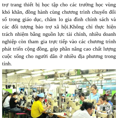
trợ trang thiết bị học tập cho các trường học vùng
khó khăn, đồng hành cùng chương trình chuyển đổi
số trong giáo dục, chăm lo gia đình chính sách và
các đối tượng bảo trợ xã hội.Không chỉ thực hiện
trách nhiệm bằng nguồn lực tài chính, nhiều doanh
nghiệp còn tham gia trực tiếp vào các chương trình
phát triển cộng đồng, góp phần nâng cao chất lượng
cuộc sống cho người dân ở nhiều địa phương trong
tỉnh.