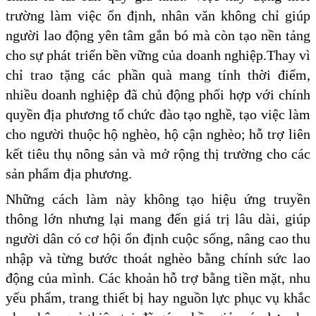
trường làm việc ổn định, nhân văn không chỉ giúp
người lao động yên tâm gắn bó mà còn tạo nền tảng
cho sự phát triển bền vững của doanh nghiệp.Thay vì
chỉ trao tặng các phần quà mang tính thời điểm,
nhiều doanh nghiệp đã chủ động phối hợp với chính
quyền địa phương tổ chức đào tạo nghề, tạo việc làm
cho người thuộc hộ nghèo, hộ cận nghèo; hỗ trợ liên
kết tiêu thụ nông sản và mở rộng thị trường cho các
sản phẩm địa phương.
Những cách làm này không tạo hiệu ứng truyền
thông lớn nhưng lại mang đến giá trị lâu dài, giúp
người dân có cơ hội ổn định cuộc sống, nâng cao thu
nhập và từng bước thoát nghèo bằng chính sức lao
động của mình. Các khoản hỗ trợ bằng tiền mặt, nhu
yếu phẩm, trang thiết bị hay nguồn lực phục vụ khắc