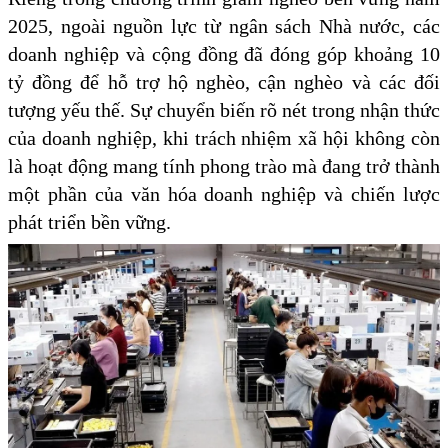
2025, ngoài nguồn lực từ ngân sách Nhà nước, các
doanh nghiệp và cộng đồng đã đóng góp khoảng 10
tỷ đồng để hỗ trợ hộ nghèo, cận nghèo và các đối
tượng yếu thế. Sự chuyển biến rõ nét trong nhận thức
của doanh nghiệp, khi trách nhiệm xã hội không còn
là hoạt động mang tính phong trào mà đang trở thành
một phần của văn hóa doanh nghiệp và chiến lược
phát triển bền vững.