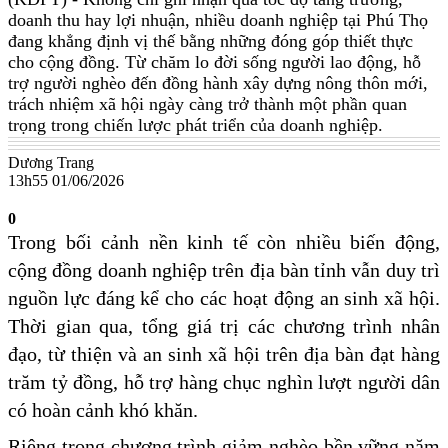
doanh thu hay lợi nhuận, nhiều doanh nghiệp tại Phú Thọ
đang khẳng định vị thế bằng những đóng góp thiết thực
cho cộng đồng. Từ chăm lo đời sống người lao động, hỗ
trợ người nghèo đến đồng hành xây dựng nông thôn mới,
trách nhiệm xã hội ngày càng trở thành một phần quan
trọng trong chiến lược phát triển của doanh nghiệp.
Dương Trang
13h55 01/06/2026
0
Trong bối cảnh nền kinh tế còn nhiều biến động,
cộng đồng doanh nghiệp trên địa bàn tỉnh vẫn duy trì
nguồn lực đáng kể cho các hoạt động an sinh xã hội.
Thời gian qua, tổng giá trị các chương trình nhân
đạo, từ thiện và an sinh xã hội trên địa bàn đạt hàng
trăm tỷ đồng, hỗ trợ hàng chục nghìn lượt người dân
có hoàn cảnh khó khăn.
Riêng trong chương trình giảm nghèo bền vững năm