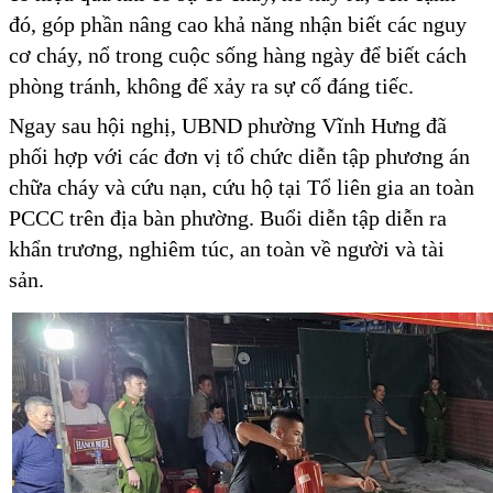
đó, góp phần nâng cao khả năng nhận biết các nguy
cơ cháy, nổ trong cuộc sống hàng ngày để biết cách
phòng tránh, không để xảy ra sự cố đáng tiếc.
Ngay sau hội nghị, UBND phường Vĩnh Hưng đã
phối hợp với các đơn vị tổ chức diễn tập phương án
chữa cháy và cứu nạn, cứu hộ tại Tổ liên gia an toàn
PCCC trên địa bàn phường. Buổi diễn tập diễn ra
khẩn trương, nghiêm túc, an toàn về người và tài
sản.