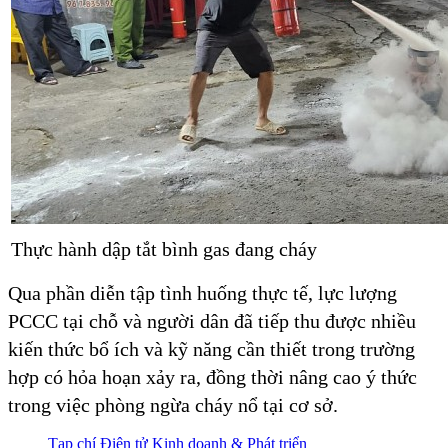
Thực hành dập tắt bình gas đang cháy
Qua phần diễn tập tình huống thực tế, lực lượng
PCCC tại chỗ và người dân đã tiếp thu được nhiều
kiến thức bổ ích và kỹ năng cần thiết trong trường
hợp có hỏa hoạn xảy ra, đồng thời nâng cao ý thức
trong việc phòng ngừa cháy nổ tại cơ sở.
Tạp chí Điện tử Kinh doanh & Phát triển