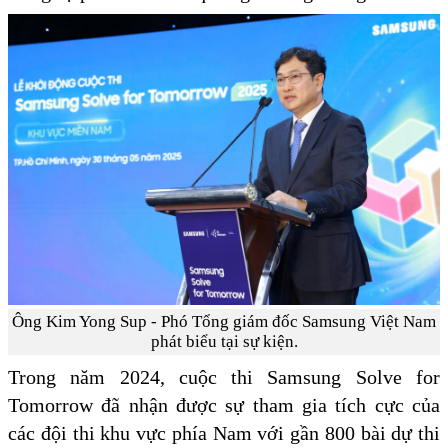
Ông Kim Yong Sup - Phó Tổng giám đốc Samsung Việt Nam
phát biểu tại sự kiện.
Trong năm 2024, cuộc thi Samsung Solve for
Tomorrow đã nhận được sự tham gia tích cực của
các đội thi khu vực phía Nam với gần 800 bài dự thi