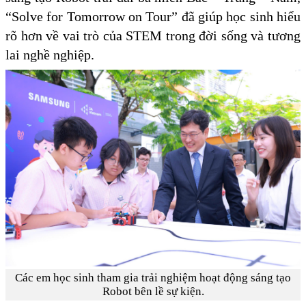
“Solve for Tomorrow on Tour” đã giúp học sinh hiểu
rõ hơn về vai trò của STEM trong đời sống và tương
lai nghề nghiệp.
Các em học sinh tham gia trải nghiệm hoạt động sáng tạo
Robot bên lề sự kiện.