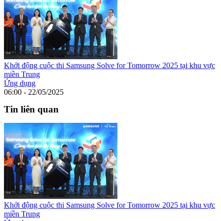
Khởi động cuộc thi Samsung Solve for Tomorrow 2025 tại khu vực
miền Trung
Ứng dụng
06:00 - 22/05/2025
Tin liên quan
Khởi động cuộc thi Samsung Solve for Tomorrow 2025 tại khu vực
miền Trung