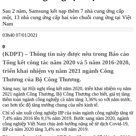
Sau 2 năm, Samsung kết nạp thêm 7 nhà cung ứng cấp
một, 13 nhà cung ứng cấp hai vào chuỗi cung ứng tại Việt
Nam
03h40 07/01/2021
0
(KDPT) – Thông tin này được nêu trong Báo cáo
Tổng kết công tác năm 2020 và 5 năm 2016-2020,
triển khai nhiệm vụ năm 2021 ngành Công
Thương của Bộ Công Thương.
Sáng nay, tại Hội nghị tổng kết năm 2020, triển khai nhiệm vụ năm
2021 ngành Công Thương, Bộ Công Thương cho biết, giá trị tăng
thêm toàn ngành công nghiệp cả năm tăng 3,36% so với năm trước,
cao hơn tốc độ tăng trưởng chung của nền kinh tế.
Chỉ số sản xuất công nghiệp IIP của toàn ngành công nghiệp tăng từ
7,4% năm 2016 lên 9,1% năm 2019. Bước sang năm 2020, ngành
công nghiệp Việt Nam chịu ảnh hưởng nặng nề từ dịch Covid-19,
IIP cả năm 2020 tăng 3,4% so với năm 2019.