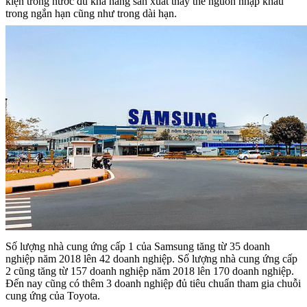
kiện trong nước đủ khả năng sản xuất thay thế nguồn nhập khẩu
trong ngắn hạn cũng như trong dài hạn.
Số lượng nhà cung ứng cấp 1 của Samsung tăng từ 35 doanh
nghiệp năm 2018 lên 42 doanh nghiệp. Số lượng nhà cung ứng cấp
2 cũng tăng từ 157 doanh nghiệp năm 2018 lên 170 doanh nghiệp.
Đến nay cũng có thêm 3 doanh nghiệp đủ tiêu chuẩn tham gia chuỗi
cung ứng của Toyota.