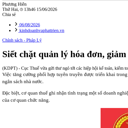
Phương Hiên
Thứ Hai,
13h46 15/06/2026
Chia sẻ
06/08/2026
kinhdoanhvaphattrien.vn
Chính sách - Pháp Lý
Siết chặt quản lý hóa đơn, giảm 
(KDPT)
- Cục Thuế vừa gửi thư ngỏ tới các hiệp hội kế toán, kiểm to
Việc tăng cường phối hợp tuyên truyền được triển khai trong 
ngân sách nhà nước.
Đặc biệt, cơ quan thuế ghi nhận tình trạng một số doanh nghiệ
của cơ quan chức năng.