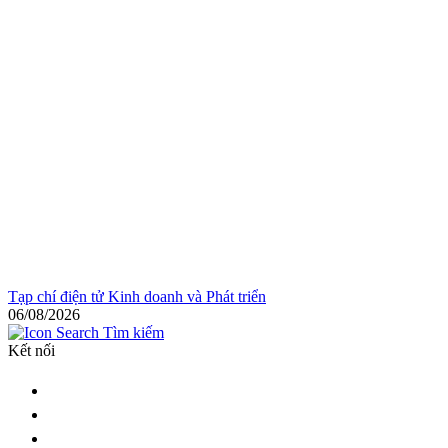
Tạp chí điện tử Kinh doanh và Phát triển
06/08/2026
Tìm kiếm
Kết nối