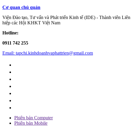
Cơ quan chủ quản
Viện Đào tạo, Tư vấn và Phát triển Kinh tế (IDE) - Thành viên Liên
hiệp các Hội KHKT Việt Nam
Hotline:
0911 742 255
Email: tapchi.kinhdoanhvaphattrien@gmail.com
Phiên bản Computer
Phiên bản Mobile