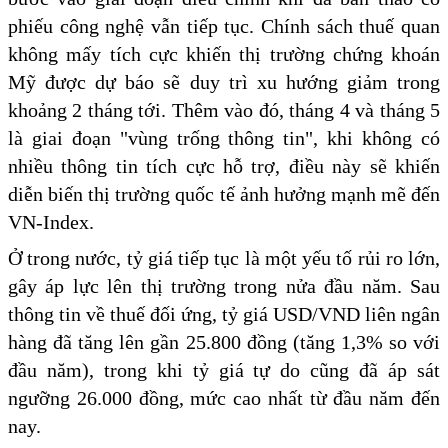
phiếu công nghệ vẫn tiếp tục. Chính sách thuế quan
không mấy tích cực khiến thị trường chứng khoán
Mỹ được dự báo sẽ duy trì xu hướng giảm trong
khoảng 2 tháng tới. Thêm vào đó, tháng 4 và tháng 5
là giai đoạn "vùng trống thông tin", khi không có
nhiều thông tin tích cực hỗ trợ, điều này sẽ khiến
diễn biến thị trường quốc tế ảnh hưởng mạnh mẽ đến
VN-Index.
Ở trong nước, tỷ giá tiếp tục là một yếu tố rủi ro lớn,
gây áp lực lên thị trường trong nửa đầu năm. Sau
thông tin về thuế đối ứng, tỷ giá USD/VND liên ngân
hàng đã tăng lên gần 25.800 đồng (tăng 1,3% so với
đầu năm), trong khi tỷ giá tự do cũng đã áp sát
ngưỡng 26.000 đồng, mức cao nhất từ đầu năm đến
nay.