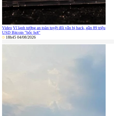
Video
Ví lạnh tưởng an toàn tuyệt đối vẫn bị hack, gần 89 triệu
USD Bitcoin "bốc hơi"
18h45 04/08/2026