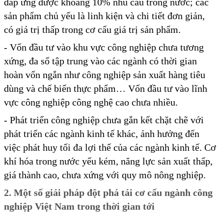
đáp ứng được khoảng 10% nhu cầu trong nước; các
sản phẩm chủ yếu là linh kiện và chi tiết đơn giản,
có giá trị thấp trong cơ cấu giá trị sản phẩm.
- Vốn đầu tư vào khu vực công nghiệp chưa tương
xứng, đa số tập trung vào các ngành có thời gian
hoàn vốn ngắn như công nghiệp sản xuất hàng tiêu
dùng và chế biến thực phẩm… Vốn đầu tư vào lĩnh
vực công nghiệp công nghệ cao chưa nhiều.
- Phát triển công nghiệp chưa gắn kết chặt chẽ với
phát triển các ngành kinh tế khác, ảnh hưởng đến
việc phát huy tối đa lợi thế của các ngành kinh tế. Cơ
khí hóa trong nước yếu kém, năng lực sản xuất thấp,
giá thành cao, chưa xứng với quy mô nông nghiệp.
2. Một số giải pháp đột phá tái cơ cấu ngành công
nghiệp Việt Nam trong thời gian tới