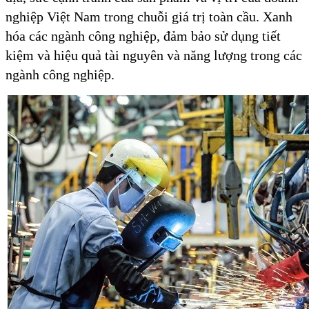
nghiệp Việt Nam trong chuỗi giá trị toàn cầu. Xanh
hóa các ngành công nghiệp, đảm bảo sử dụng tiết
kiệm và hiệu quả tài nguyên và năng lượng trong các
ngành công nghiệp.