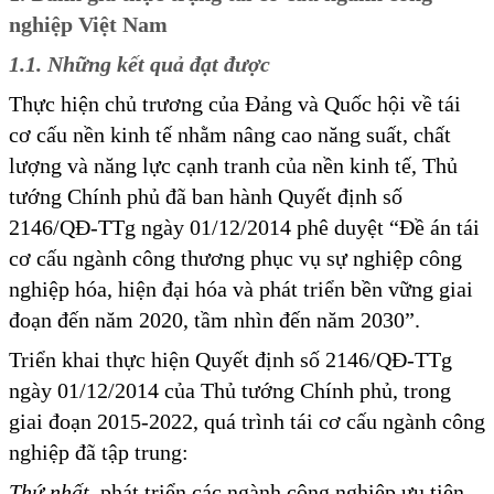
nghiệp Việt Nam
1.1. Những kết quả đạt được
Thực hiện chủ trương của Đảng và Quốc hội về tái
cơ cấu nền kinh tế nhằm nâng cao năng suất, chất
lượng và năng lực cạnh tranh của nền kinh tế, Thủ
tướng Chính phủ đã ban hành Quyết định số
2146/QĐ-TTg ngày 01/12/2014 phê duyệt “Đề án tái
cơ cấu ngành công thương phục vụ sự nghiệp công
nghiệp hóa, hiện đại hóa và phát triển bền vững giai
đoạn đến năm 2020, tầm nhìn đến năm 2030”.
Triển khai thực hiện Quyết định số 2146/QĐ-TTg
ngày 01/12/2014 của Thủ tướng Chính phủ, trong
giai đoạn 2015-2022, quá trình tái cơ cấu ngành công
nghiệp đã tập trung:
Thứ nhất
, phát triển các ngành công nghiệp ưu tiên