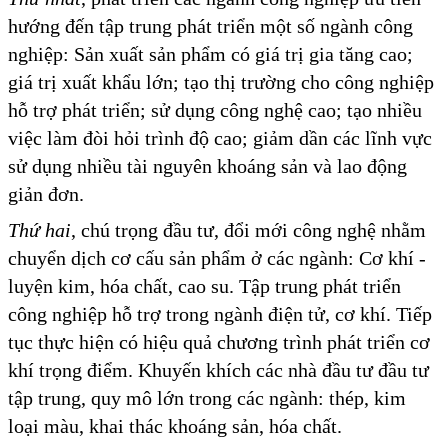
hướng đến tập trung phát triển một số ngành công
nghiệp: Sản xuất sản phẩm có giá trị gia tăng cao;
giá trị xuất khẩu lớn; tạo thị trường cho công nghiệp
hỗ trợ phát triển; sử dụng công nghệ cao; tạo nhiều
việc làm đòi hỏi trình độ cao; giảm dần các lĩnh vực
sử dụng nhiều tài nguyên khoáng sản và lao động
giản đơn.
Thứ hai
, chú trọng đầu tư, đổi mới công nghệ nhằm
chuyển dịch cơ cấu sản phẩm ở các ngành: Cơ khí -
luyện kim, hóa chất, cao su. Tập trung phát triển
công nghiệp hỗ trợ trong ngành điện tử, cơ khí. Tiếp
tục thực hiện có hiệu quả chương trình phát triển cơ
khí trọng điểm. Khuyến khích các nhà đầu tư đầu tư
tập trung, quy mô lớn trong các ngành: thép, kim
loại màu, khai thác khoáng sản, hóa chất.