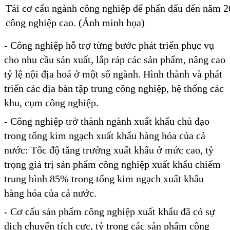
Tái cơ cấu ngành công nghiệp để phấn đấu đến năm 20
công nghiệp cao. (Ảnh minh họa)
- Công nghiệp hỗ trợ từng bước phát triển phục vụ
cho nhu cầu sản xuất, lắp ráp các sản phẩm, nâng cao
tỷ lệ nội địa hoá ở một số ngành. Hình thành và phát
triển các địa bàn tập trung công nghiệp, hệ thống các
khu, cụm công nghiệp.
- Công nghiệp trở thành ngành xuất khẩu chủ đạo
trong tổng kim ngạch xuất khẩu hàng hóa của cả
nước: Tốc độ tăng trưởng xuất khẩu ở mức cao, tỷ
trọng giá trị sản phẩm công nghiệp xuất khẩu chiếm
trung bình 85% trong tổng kim ngạch xuất khẩu
hàng hóa của cả nước.
- Cơ cấu sản phẩm công nghiệp xuất khẩu đã có sự
dịch chuyển tích cực, tỷ trọng các sản phẩm công