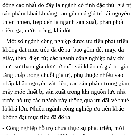
động cao nhất do đây là ngành có tính đặc thù, giá trị
sản phẩm khai khoáng bao gồm cả giá trị tài nguyên
thiên nhiên, tiếp đến là ngành sản xuất, phân phối
điện, ga, nước nóng, khí đốt.
- Một số ngành công nghiệp được ưu tiên phát triển
không đạt mục tiêu đã đề ra, bao gồm dệt may, da
giày, thép, điện tử; các ngành công nghiệp này chỉ
thực sự tham gia được ở một vài khâu có giá trị gia
tăng thấp trong chuỗi giá trị, phụ thuộc nhiều vào
nhập khẩu nguyên vật liệu, các sản phẩm trung gian,
máy móc thiết bị sản xuất trong khi nguồn lực nhà
nước hỗ trợ các ngành này thông qua ưu đãi về thuế
là khá lớn. Nhiều ngành công nghiệp ưu tiên khác
không đạt mục tiêu đã đề ra.
- Công nghiệp hỗ trợ chưa thực sự phát triển, mới