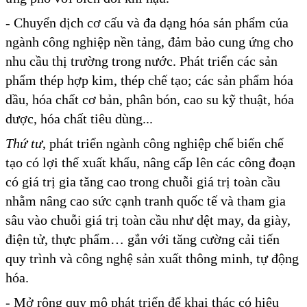
- Chuyển dịch cơ cấu và đa dạng hóa sản phẩm của
ngành công nghiệp nền tảng, đảm bảo cung ứng cho
nhu cầu thị trường trong nước. Phát triển các sản
phẩm thép hợp kim, thép chế tạo; các sản phẩm hóa
dầu, hóa chất cơ bản, phân bón, cao su kỹ thuật, hóa
dược, hóa chất tiêu dùng...
Thứ tư
, phát triển ngành công nghiệp chế biến chế
tạo có lợi thế xuất khẩu, nâng cấp lên các công đoạn
có giá trị gia tăng cao trong chuỗi giá trị toàn cầu
nhằm nâng cao sức cạnh tranh quốc tế và tham gia
sâu vào chuỗi giá trị toàn cầu như dệt may, da giày,
điện tử, thực phẩm… gắn với tăng cường cải tiến
quy trình và công nghệ sản xuất thông minh, tự động
hóa.
- Mở rộng quy mô phát triển để khai thác có hiệu