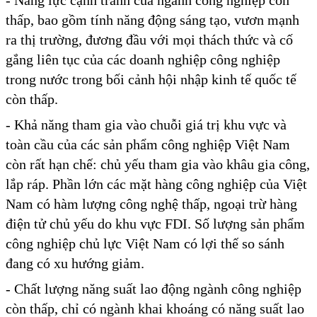
- Năng lực cạnh tranh của ngành công nghiệp còn
thấp, bao gồm tính năng động sáng tạo, vươn mạnh
ra thị trường, đương đầu với mọi thách thức và cố
gắng liên tục của các doanh nghiệp công nghiệp
trong nước trong bối cảnh hội nhập kinh tế quốc tế
còn thấp.
- Khả năng tham gia vào chuỗi giá trị khu vực và
toàn cầu của các sản phẩm công nghiệp Việt Nam
còn rất hạn chế: chủ yếu tham gia vào khâu gia công,
lắp ráp. Phần lớn các mặt hàng công nghiệp của Việt
Nam có hàm lượng công nghệ thấp, ngoại trừ hàng
điện tử chủ yếu do khu vực FDI. Số lượng sản phẩm
công nghiệp chủ lực Việt Nam có lợi thế so sánh
đang có xu hướng giảm.
- Chất lượng năng suất lao động ngành công nghiệp
còn thấp, chỉ có ngành khai khoáng có năng suất lao