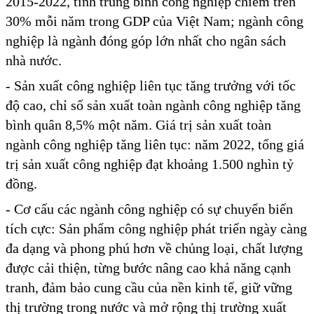
2015-2022, tính trung bình công nghiệp chiếm trên
30% mỗi năm trong GDP của Việt Nam; ngành công
nghiệp là ngành đóng góp lớn nhất cho ngân sách
nhà nước.
- Sản xuất công nghiệp liên tục tăng trưởng với tốc
độ cao, chỉ số sản xuất toàn ngành công nghiệp tăng
bình quân 8,5% một năm. Giá trị sản xuất toàn
ngành công nghiệp tăng liên tục: năm 2022, tổng giá
trị sản xuất công nghiệp đạt khoảng 1.500 nghìn tỷ
đồng.
- Cơ cấu các ngành công nghiệp có sự chuyển biến
tích cực: Sản phẩm công nghiệp phát triển ngày càng
đa dạng và phong phú hơn về chủng loại, chất lượng
được cải thiện, từng bước nâng cao khả năng cạnh
tranh, đảm bảo cung cầu của nền kinh tế, giữ vững
thị trường trong nước và mở rộng thị trường xuất