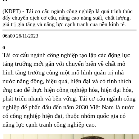
(KDPT)
- Tái cơ cấu ngành công nghiệp là quá trình thúc
đẩy chuyển dịch cơ cấu, nâng cao năng suất, chất lượng,
giá trị gia tăng và năng lực cạnh tranh của nền kinh tế.
06h00 26/11/2023
0
Tái cơ cấu ngành công nghiệp tạo lập các động lực
tăng trưởng mới gắn với chuyển biến về chất mô
hình tăng trưởng cùng một mô hình quản trị nhà
nước năng động, hiệu quả, hiện đại và có tính thích
ứng cao để thực hiện công nghiệp hóa, hiện đại hóa,
phát triển nhanh và bền vững. Tái cơ cấu ngành công
nghiệp để phấn đấu đến năm 2030 Việt Nam là nước
có công nghiệp hiện đại, thuộc nhóm quốc gia có
năng lực cạnh tranh công nghiệp cao.