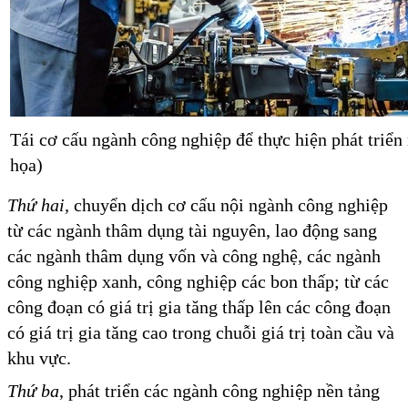
Tái cơ cấu ngành công nghiệp để thực hiện phát triể
họa)
Thứ hai,
chuyển dịch cơ cấu nội ngành công nghiệp
từ các ngành thâm dụng tài nguyên, lao động sang
các ngành thâm dụng vốn và công nghệ, các ngành
công nghiệp xanh, công nghiệp các bon thấp; từ các
công đoạn có giá trị gia tăng thấp lên các công đoạn
có giá trị gia tăng cao trong chuỗi giá trị toàn cầu và
khu vực.
Thứ ba
, phát triển các ngành công nghiệp nền tảng