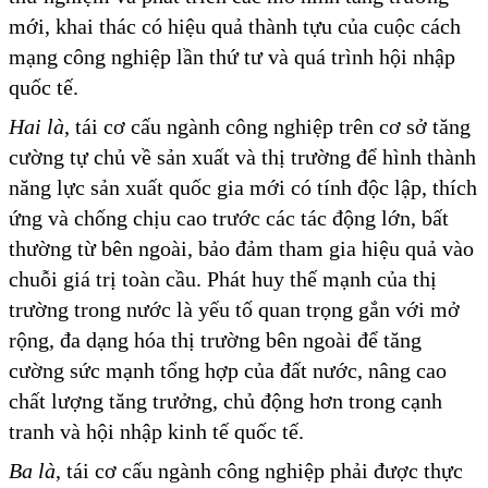
mới, khai thác có hiệu quả thành tựu của cuộc cách
mạng công nghiệp lần thứ tư và quá trình hội nhập
quốc tế.
Hai là
, tái cơ cấu ngành công nghiệp trên cơ sở tăng
cường tự chủ về sản xuất và thị trường để hình thành
năng lực sản xuất quốc gia mới có tính độc lập, thích
ứng và chống chịu cao trước các tác động lớn, bất
thường từ bên ngoài, bảo đảm tham gia hiệu quả vào
chuỗi giá trị toàn cầu. Phát huy thế mạnh của thị
trường trong nước là yếu tố quan trọng gắn với mở
rộng, đa dạng hóa thị trường bên ngoài để tăng
cường sức mạnh tổng hợp của đất nước, nâng cao
chất lượng tăng trưởng, chủ động hơn trong cạnh
tranh và hội nhập kinh tế quốc tế.
Ba là
, tái cơ cấu ngành công nghiệp phải được thực