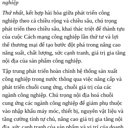
nghiệp
Thứ nhất
, kết hợp hài hòa giữa phát triển công
nghiệp theo cả chiều rộng và chiều sâu, chú trọng
phát triển theo chiều sâu, khai thác triệt để thành tựu
của cuộc Cách mạng công nghiệp lần thứ tư và lợi
thế thương mại để tạo bước đột phá trong nâng cao
năng suất, chất lượng, sức cạnh tranh, giá trị gia tăng
nội địa của sản phẩm công nghiệp.
Tập trung phát triển hoàn chỉnh hệ thống sản xuất
công nghiệp trong nước thông qua việc nâng cấp và
phát triển chuỗi cung ứng, chuỗi giá trị của các
ngành công nghiệp. Chú trọng nội địa hoá chuỗi
cung ứng các ngành công nghiệp để giảm phụ thuộc
vào nhập khẩu máy móc, thiết bị, nguyên vật liệu và
tăng cường tính tự chủ, nâng cao giá trị gia tăng nội
địa, sức cạnh tranh của sản phẩm và vị trí của doanh