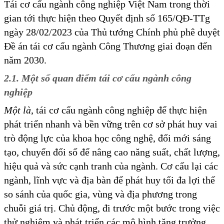
Tái cơ cấu ngành công nghiệp Việt Nam trong thời
gian tới thực hiện theo Quyết định số 165/QĐ-TTg
ngày 28/02/2023 của Thủ tướng Chính phủ phê duyệt
Đề án tái cơ cấu ngành Công Thương giai đoạn đến
năm 2030.
2.1. Một số quan điểm tái cơ cấu ngành công
nghiệp
Một là
, tái cơ cấu ngành công nghiệp để thực hiện
phát triển nhanh và bền vững trên cơ sở phát huy vai
trò động lực của khoa học công nghệ, đổi mới sáng
tạo, chuyển đổi số để nâng cao năng suất, chất lượng,
hiệu quả và sức cạnh tranh của ngành. Cơ cấu lại các
ngành, lĩnh vực và địa bàn để phát huy tối đa lợi thế
so sánh của quốc gia, vùng và địa phương trong
chuỗi giá trị. Chủ động, đi trước một bước trong việc
thử nghiệm và phát triển các mô hình tăng trưởng