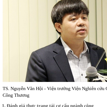
TS. Nguyễn Văn Hội - Viện trưởng Viện Nghiên cứu 
Công Thương
1. Đánh giá thực trạng tái cơ cấu ngành công