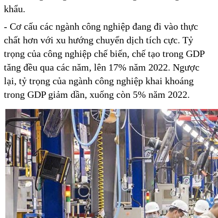
khẩu.
- Cơ cấu các ngành công nghiệp đang đi vào thực
chất hơn với xu hướng chuyển dịch tích cực. Tỷ
trọng của công nghiệp chế biến, chế tạo trong GDP
tăng đều qua các năm, lên 17% năm 2022. Ngược
lại, tỷ trọng của ngành công nghiệp khai khoáng
trong GDP giảm dần, xuống còn 5% năm 2022.