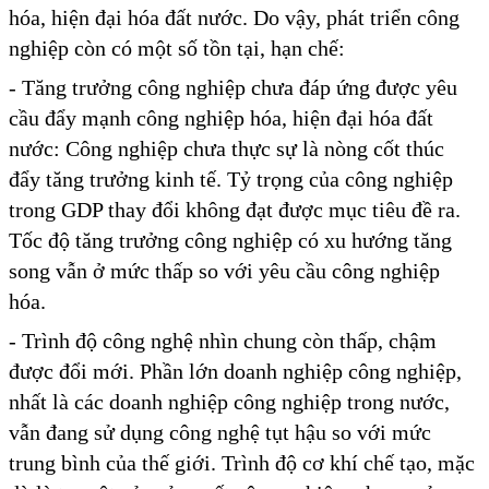
hóa, hiện đại hóa đất nước. Do vậy, phát triển công
nghiệp còn có một số tồn tại, hạn chế:
- Tăng trưởng công nghiệp chưa đáp ứng được yêu
cầu đẩy mạnh công nghiệp hóa, hiện đại hóa đất
nước: Công nghiệp chưa thực sự là nòng cốt thúc
đẩy tăng trưởng kinh tế. Tỷ trọng của công nghiệp
trong GDP thay đổi không đạt được mục tiêu đề ra.
Tốc độ tăng trưởng công nghiệp có xu hướng tăng
song vẫn ở mức thấp so với yêu cầu công nghiệp
hóa.
- Trình độ công nghệ nhìn chung còn thấp, chậm
được đổi mới. Phần lớn doanh nghiệp công nghiệp,
nhất là các doanh nghiệp công nghiệp trong nước,
vẫn đang sử dụng công nghệ tụt hậu so với mức
trung bình của thế giới. Trình độ cơ khí chế tạo, mặc