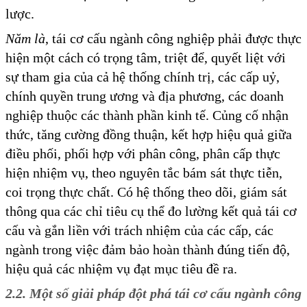
lược.
Năm là
, tái cơ cấu ngành công nghiệp phải được thực
hiện một cách có trọng tâm, triệt để, quyết liệt với
sự tham gia của cả hệ thống chính trị, các cấp uỷ,
chính quyền trung ương và địa phương, các doanh
nghiệp thuộc các thành phần kinh tế. Củng cố nhận
thức, tăng cường đồng thuận, kết hợp hiệu quả giữa
điều phối, phối hợp với phân công, phân cấp thực
hiện nhiệm vụ, theo nguyên tắc bám sát thực tiễn,
coi trọng thực chất. Có hệ thống theo dõi, giám sát
thông qua các chỉ tiêu cụ thể đo lường kết quả tái cơ
cấu và gắn liền với trách nhiệm của các cấp, các
ngành trong việc đảm bảo hoàn thành đúng tiến độ,
hiệu quả các nhiệm vụ đạt mục tiêu đề ra.
2.2. Một số giải pháp đột phá tái cơ cấu ngành công