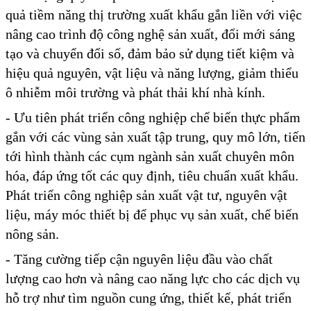
quả tiềm năng thị trường xuất khẩu gắn liền với việc
nâng cao trình độ công nghệ sản xuất, đổi mới sáng
tạo và chuyển đổi số, đảm bảo sử dụng tiết kiệm và
hiệu quả nguyên, vật liệu và năng lượng, giảm thiểu
ô nhiễm môi trường và phát thải khí nhà kính.
- Ưu tiên phát triển công nghiệp chế biến thực phẩm
gắn với các vùng sản xuất tập trung, quy mô lớn, tiến
tới hình thành các cụm ngành sản xuất chuyên môn
hóa, đáp ứng tốt các quy định, tiêu chuẩn xuất khẩu.
Phát triển công nghiệp sản xuất vật tư, nguyên vật
liệu, máy móc thiết bị để phục vụ sản xuất, chế biến
nông sản.
- Tăng cường tiếp cận nguyên liệu đầu vào chất
lượng cao hơn và nâng cao năng lực cho các dịch vụ
hỗ trợ như tìm nguồn cung ứng, thiết kế, phát triển