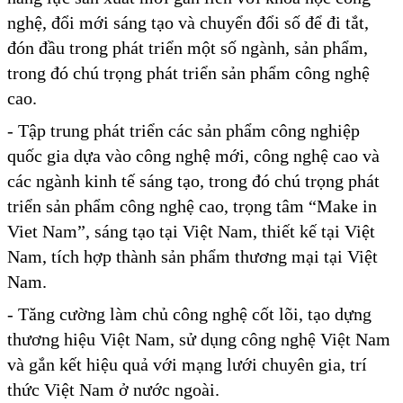
nghệ, đổi mới sáng tạo và chuyển đổi số để đi tắt,
đón đầu trong phát triển một số ngành, sản phẩm,
trong đó chú trọng phát triển sản phẩm công nghệ
cao.
- Tập trung phát triển các sản phẩm công nghiệp
quốc gia dựa vào công nghệ mới, công nghệ cao và
các ngành kinh tế sáng tạo, trong đó chú trọng phát
triển sản phẩm công nghệ cao, trọng tâm “Make in
Viet Nam”, sáng tạo tại Việt Nam, thiết kế tại Việt
Nam, tích hợp thành sản phẩm thương mại tại Việt
Nam.
- Tăng cường làm chủ công nghệ cốt lõi, tạo dựng
thương hiệu Việt Nam, sử dụng công nghệ Việt Nam
và gắn kết hiệu quả với mạng lưới chuyên gia, trí
thức Việt Nam ở nước ngoài.