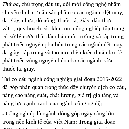
Thứ ba
, chú trọng đầu tư, đổi mới công nghệ nhằm
chuyển dịch cơ cấu sản phẩm ở các ngành: dệt may,
da giày, nhựa, đồ uống, thuốc lá, giấy, dầu thực
vật...; quy hoạch các khu cụm công nghiệp tập trung
có xử lý nước thải đảm bảo môi trường và tập trung
phát triển nguyên phụ liệu trong các ngành dệt may,
da giày; tập trung và tạo mọi điều kiện thuận lợi để
phát triển vùng nguyên liệu cho các ngành: sữa,
thuốc lá, giấy.
Tái cơ cấu ngành công nghiệp giai đoạn 2015-2022
đã góp phần quan trọng thúc đẩy chuyển dịch cơ cấu,
nâng cao năng suất, chất lượng, giá trị gia tăng và
năng lực cạnh tranh của ngành công nghiệp:
- Công nghiệp là ngành đóng góp ngày càng lớn
trong nền kinh tế của Việt Nam: Trong giai đoạn