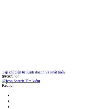
Tạp chí điện tử Kinh doanh và Phát triển
09/08/2026
Tìm kiếm
Kết nối