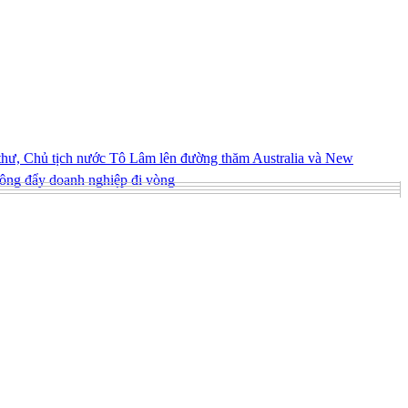
hư, Chủ tịch nước Tô Lâm lên đường thăm Australia và New
ông đẩy doanh nghiệp đi vòng