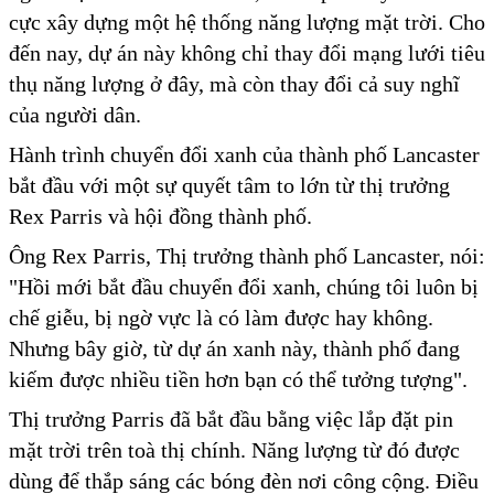
cực xây dựng một hệ thống năng lượng mặt trời. Cho
đến nay, dự án này không chỉ thay đổi mạng lưới tiêu
thụ năng lượng ở đây, mà còn thay đổi cả suy nghĩ
của người dân.
Hành trình chuyển đổi xanh của thành phố Lancaster
bắt đầu với một sự quyết tâm to lớn từ thị trưởng
Rex Parris và hội đồng thành phố.
Ông Rex Parris, Thị trưởng thành phố Lancaster, nói:
"Hồi mới bắt đầu chuyển đổi xanh, chúng tôi luôn bị
chế giễu, bị ngờ vực là có làm được hay không.
Nhưng bây giờ, từ dự án xanh này, thành phố đang
kiếm được nhiều tiền hơn bạn có thể tưởng tượng".
Thị trưởng Parris đã bắt đầu bằng việc lắp đặt pin
mặt trời trên toà thị chính. Năng lượng từ đó được
dùng để thắp sáng các bóng đèn nơi công cộng. Điều