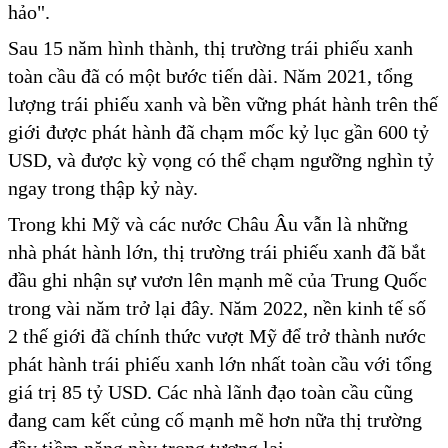
hảo".
Sau 15 năm hình thành, thị trường trái phiếu xanh
toàn cầu đã có một bước tiến dài. Năm 2021, tổng
lượng trái phiếu xanh và bền vững phát hành trên thế
giới được phát hành đã chạm mốc kỷ lục gần 600 tỷ
USD, và được kỳ vọng có thể chạm ngưỡng nghìn tỷ
ngay trong thập kỷ này.
Trong khi Mỹ và các nước Châu Âu vẫn là những
nhà phát hành lớn, thị trường trái phiếu xanh đã bắt
đầu ghi nhận sự vươn lên mạnh mẽ của Trung Quốc
trong vài năm trở lại đây. Năm 2022, nền kinh tế số
2 thế giới đã chính thức vượt Mỹ để trở thành nước
phát hành trái phiếu xanh lớn nhất toàn cầu với tổng
giá trị 85 tỷ USD. Các nhà lãnh đạo toàn cầu cũng
đang cam kết củng cố mạnh mẽ hơn nữa thị trường