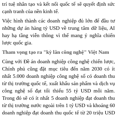
trí tuệ nhân tạo và kết nối quốc tế sẽ quyết định sức
cạnh tranh của nền kinh tế.
Việc hình thành các doanh nghiệp đủ lớn để đầu tư
những dự án hàng tỷ USD về trung tâm dữ liệu, AI
hay hạ tầng viễn thông vì thế mang ý nghĩa chiến
lược quốc gia.
Tham vọng tạo ra "kỳ lân công nghệ" Việt Nam
Cùng với Đề án doanh nghiệp công nghệ chiến lược,
Chính phủ cũng đặt mục tiêu đến năm 2030 có ít
nhất 5.000 doanh nghiệp công nghệ số có doanh thu
từ thị trường quốc tế, xuất khẩu sản phẩm và dịch vụ
công nghệ số đạt tối thiểu 55 tỷ USD mỗi năm.
Trong đó sẽ có ít nhất 5 doanh nghiệp đạt doanh thu
từ thị trường nước ngoài trên 1 tỷ USD và khoảng 60
doanh nghiệp đạt doanh thu quốc tế từ 20 triệu USD