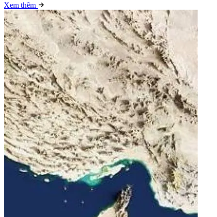
Xem thêm