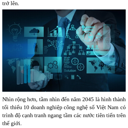
trở lên.
Nhìn rộng hơn, tầm nhìn đến năm 2045 là hình thành
tối thiểu 10 doanh nghiệp công nghệ số Việt Nam có
trình độ cạnh tranh ngang tầm các nước tiên tiến trên
thế giới.