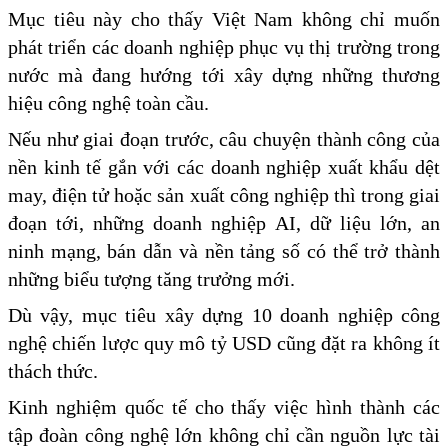
Mục tiêu này cho thấy Việt Nam không chỉ muốn
phát triển các doanh nghiệp phục vụ thị trường trong
nước mà đang hướng tới xây dựng những thương
hiệu công nghệ toàn cầu.
Nếu như giai đoạn trước, câu chuyện thành công của
nền kinh tế gắn với các doanh nghiệp xuất khẩu dệt
may, điện tử hoặc sản xuất công nghiệp thì trong giai
đoạn tới, những doanh nghiệp AI, dữ liệu lớn, an
ninh mạng, bán dẫn và nền tảng số có thể trở thành
những biểu tượng tăng trưởng mới.
Dù vậy, mục tiêu xây dựng 10 doanh nghiệp công
nghệ chiến lược quy mô tỷ USD cũng đặt ra không ít
thách thức.
Kinh nghiệm quốc tế cho thấy việc hình thành các
tập đoàn công nghệ lớn không chỉ cần nguồn lực tài