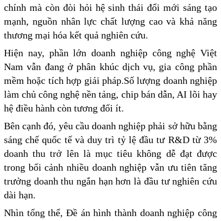
chính mà còn đòi hỏi hệ sinh thái đổi mới sáng tạo
mạnh, nguồn nhân lực chất lượng cao và khả năng
thương mại hóa kết quả nghiên cứu.
Hiện nay, phần lớn doanh nghiệp công nghệ Việt
Nam vẫn đang ở phân khúc dịch vụ, gia công phần
mềm hoặc tích hợp giải pháp.Số lượng doanh nghiệp
làm chủ công nghệ nền tảng, chip bán dẫn, AI lõi hay
hệ điều hành còn tương đối ít.
Bên cạnh đó, yêu cầu doanh nghiệp phải sở hữu bằng
sáng chế quốc tế và duy trì tỷ lệ đầu tư R&D từ 3%
doanh thu trở lên là mục tiêu không dễ đạt được
trong bối cảnh nhiều doanh nghiệp vẫn ưu tiên tăng
trưởng doanh thu ngắn hạn hơn là đầu tư nghiên cứu
dài hạn.
Nhìn tổng thể, Đề án hình thành doanh nghiệp công