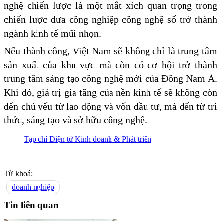
nghệ chiến lược là một mắt xích quan trọng trong
chiến lược đưa công nghiệp công nghệ số trở thành
ngành kinh tế mũi nhọn.
Nếu thành công, Việt Nam sẽ không chỉ là trung tâm
sản xuất của khu vực mà còn có cơ hội trở thành
trung tâm sáng tạo công nghệ mới của Đông Nam Á.
Khi đó, giá trị gia tăng của nền kinh tế sẽ không còn
đến chủ yếu từ lao động và vốn đầu tư, mà đến từ tri
thức, sáng tạo và sở hữu công nghệ.
Tạp chí Điện tử Kinh doanh & Phát triển
Từ khoá:
doanh nghiệp
Tin liên quan