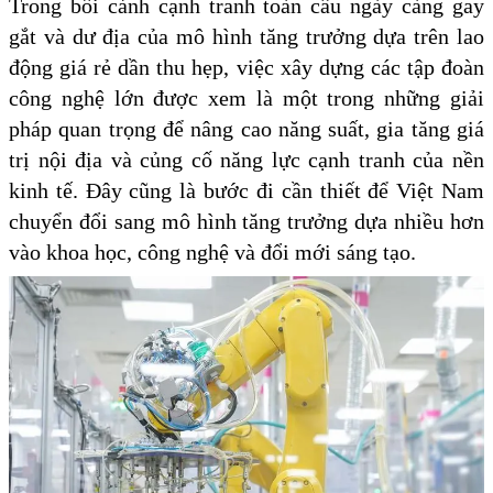
Trong bối cảnh cạnh tranh toàn cầu ngày càng gay
gắt và dư địa của mô hình tăng trưởng dựa trên lao
động giá rẻ dần thu hẹp, việc xây dựng các tập đoàn
công nghệ lớn được xem là một trong những giải
pháp quan trọng để nâng cao năng suất, gia tăng giá
trị nội địa và củng cố năng lực cạnh tranh của nền
kinh tế. Đây cũng là bước đi cần thiết để Việt Nam
chuyển đổi sang mô hình tăng trưởng dựa nhiều hơn
vào khoa học, công nghệ và đổi mới sáng tạo.