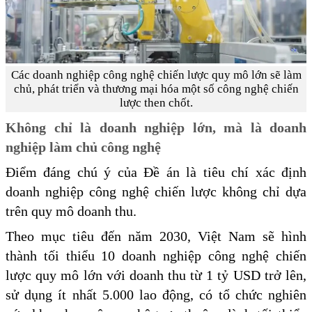
Các doanh nghiệp công nghệ chiến lược quy mô lớn sẽ làm
chủ, phát triển và thương mại hóa một số công nghệ chiến
lược then chốt.
Không chỉ là doanh nghiệp lớn, mà là doanh
nghiệp làm chủ công nghệ
Điểm đáng chú ý của Đề án là tiêu chí xác định
doanh nghiệp công nghệ chiến lược không chỉ dựa
trên quy mô doanh thu.
Theo mục tiêu đến năm 2030, Việt Nam sẽ hình
thành tối thiểu 10 doanh nghiệp công nghệ chiến
lược quy mô lớn với doanh thu từ 1 tỷ USD trở lên,
sử dụng ít nhất 5.000 lao động, có tổ chức nghiên