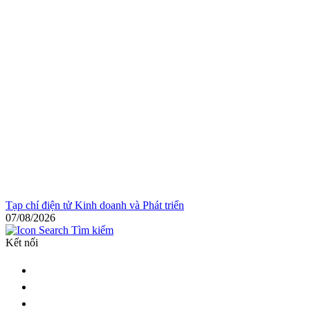
Tạp chí điện tử Kinh doanh và Phát triển
07/08/2026
Tìm kiếm
Kết nối