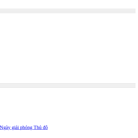
 Ngày giải phóng Thủ đô