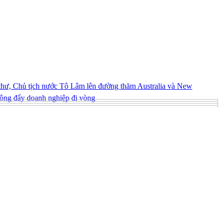
hư, Chủ tịch nước Tô Lâm lên đường thăm Australia và New
ông đẩy doanh nghiệp đi vòng