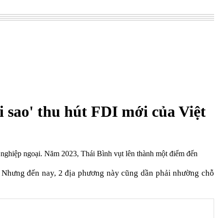
 sao' thu hút FDI mới của Việt
 nghiệp ngoại. Năm 2023, Thái Bình vụt lên thành một điểm đến
. Nhưng đến nay, 2 địa phương này cũng dần phải nhường chỗ