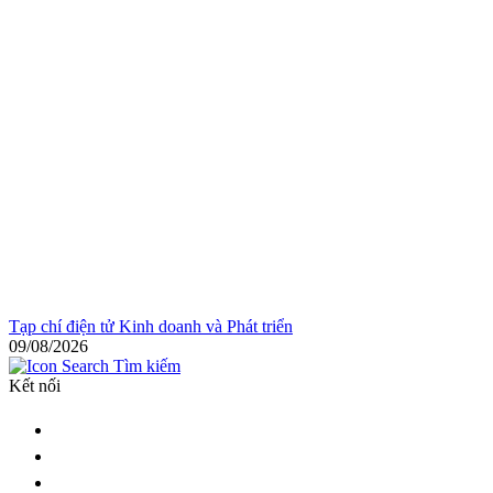
Tạp chí điện tử Kinh doanh và Phát triển
09/08/2026
Tìm kiếm
Kết nối