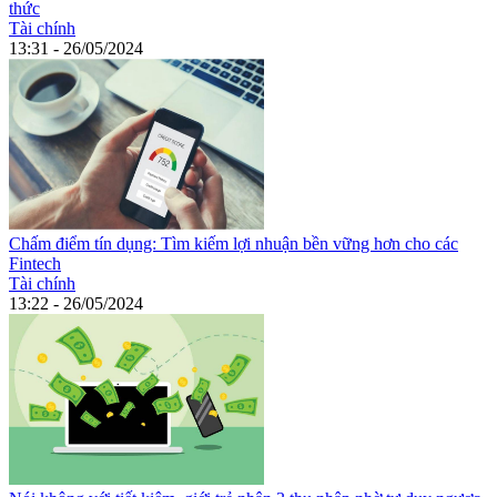
thức
Tài chính
13:31 - 26/05/2024
Chấm điểm tín dụng: Tìm kiếm lợi nhuận bền vững hơn cho các
Fintech
Tài chính
13:22 - 26/05/2024