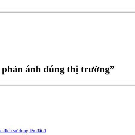
 phản ánh đúng thị trường”
c đích sử dụng lên đất ở