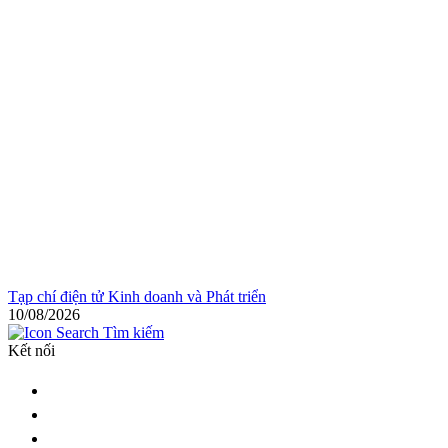
Tạp chí điện tử Kinh doanh và Phát triển
10/08/2026
Tìm kiếm
Kết nối