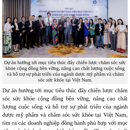
Dự án hướng tới mục tiêu thúc đẩy chiến lược chăm sóc sức
khỏe cộng đồng bền vững, nâng cao chất lượng cuộc sống
và hỗ trợ sự phát triển của ngành dược mỹ phẩm và chăm
sóc sức khỏe tại Việt Nam.
Dự án hướng tới mục tiêu thúc đẩy chiến lược chăm
sóc sức khỏe cộng đồng bền vững, nâng cao chất
lượng cuộc sống và hỗ trợ sự phát triển của ngành
dược mỹ phẩm và chăm sóc sức khỏe tại Việt Nam,
tìm ra các doanh nghiệp đồng hành phù hợp với mục