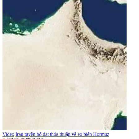
Video
Iran tuyên bố đạt thỏa thuận về eo biển Hormuz