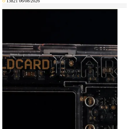
13h21 06/08/2026