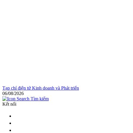
Tạp chí điện tử Kinh doanh và Phát triển
06/08/2026
Tìm kiếm
Kết nối