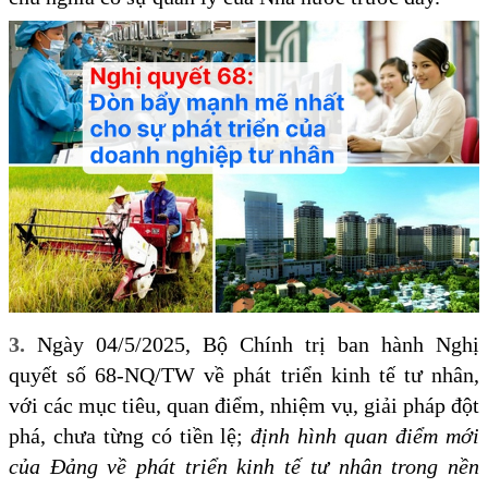
3.
Ngày 04/5/2025, Bộ Chính trị ban hành Nghị
quyết số 68-NQ/TW về phát triển kinh tế tư nhân,
với các mục tiêu, quan điểm, nhiệm vụ, giải pháp đột
phá, chưa từng có tiền lệ;
định hình quan điểm mới
của Đảng về phát triển kinh tế tư nhân trong nền