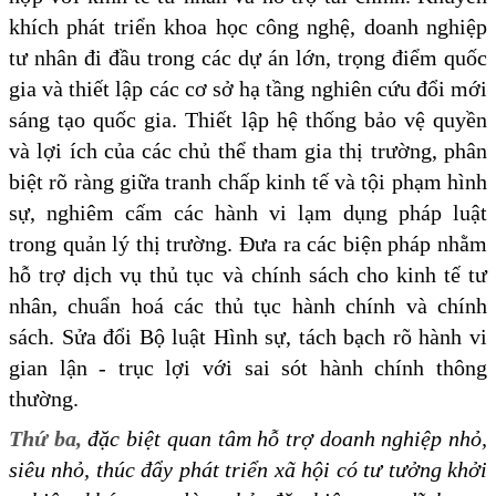
khích phát triển khoa học công nghệ, doanh nghiệp
tư nhân đi đầu trong các dự án lớn, trọng điểm quốc
gia và thiết lập các cơ sở hạ tầng nghiên cứu đổi mới
sáng tạo quốc gia. Thiết lập hệ thống bảo vệ quyền
và lợi ích của các chủ thể tham gia thị trường, phân
biệt rõ ràng giữa tranh chấp kinh tế và tội phạm hình
sự, nghiêm cấm các hành vi lạm dụng pháp luật
trong quản lý thị trường. Đưa ra các biện pháp nhằm
hỗ trợ dịch vụ thủ tục và chính sách cho kinh tế tư
nhân, chuẩn hoá các thủ tục hành chính và chính
sách. Sửa đổi Bộ luật Hình sự, tách bạch rõ hành vi
gian lận - trục lợi với sai sót hành chính thông
thường.
Thứ ba,
đặc biệt quan tâm hỗ trợ doanh nghiệp nhỏ,
siêu nhỏ, thúc đẩy phát triển xã hội có tư tưởng khởi