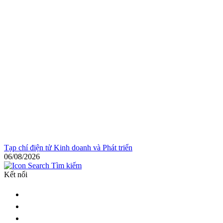
Tạp chí điện tử Kinh doanh và Phát triển
06/08/2026
Tìm kiếm
Kết nối