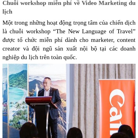
Chuỗi workshop miễn phí về Video Marketing du
lịch
Một trong những hoạt động trọng tâm của chiến dịch
là chuỗi workshop “The New Language of Travel”
được tổ chức miễn phí dành cho marketer, content
creator và đội ngũ sản xuất nội bộ tại các doanh
nghiệp du lịch trên toàn quốc.