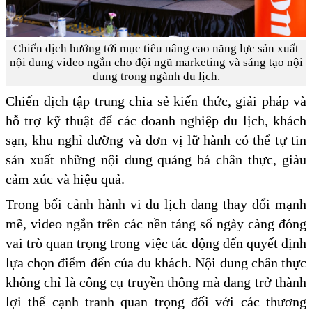
Chiến dịch hướng tới mục tiêu nâng cao năng lực sản xuất
nội dung video ngắn cho đội ngũ marketing và sáng tạo nội
dung trong ngành du lịch.
Chiến dịch tập trung chia sẻ kiến thức, giải pháp và
hỗ trợ kỹ thuật để các doanh nghiệp du lịch, khách
sạn, khu nghỉ dưỡng và đơn vị lữ hành có thể tự tin
sản xuất những nội dung quảng bá chân thực, giàu
cảm xúc và hiệu quả.
Trong bối cảnh hành vi du lịch đang thay đổi mạnh
mẽ, video ngắn trên các nền tảng số ngày càng đóng
vai trò quan trọng trong việc tác động đến quyết định
lựa chọn điểm đến của du khách. Nội dung chân thực
không chỉ là công cụ truyền thông mà đang trở thành
lợi thế cạnh tranh quan trọng đối với các thương