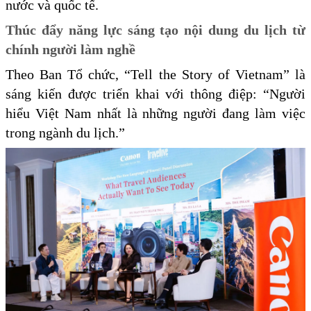
nước và quốc tế.
Thúc đẩy năng lực sáng tạo nội dung du lịch từ
chính người làm nghề
Theo Ban Tổ chức, “Tell the Story of Vietnam” là
sáng kiến được triển khai với thông điệp: “Người
hiểu Việt Nam nhất là những người đang làm việc
trong ngành du lịch.”