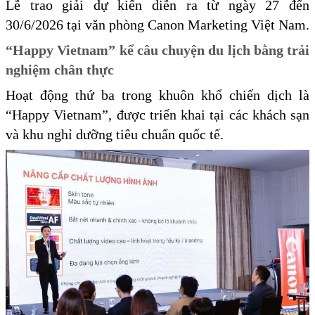
Lễ trao giải dự kiến diễn ra từ ngày 27 đến
30/6/2026 tại văn phòng Canon Marketing Việt Nam.
“Happy Vietnam” kể câu chuyện du lịch bằng trải
nghiệm chân thực
Hoạt động thứ ba trong khuôn khổ chiến dịch là
“Happy Vietnam”, được triển khai tại các khách sạn
và khu nghỉ dưỡng tiêu chuẩn quốc tế.