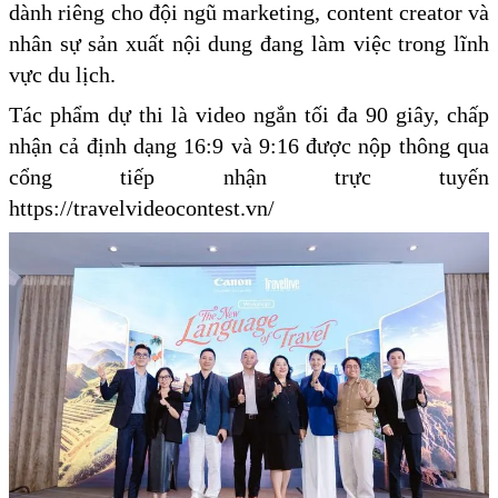
dành riêng cho đội ngũ marketing, content creator và
nhân sự sản xuất nội dung đang làm việc trong lĩnh
vực du lịch.
Tác phẩm dự thi là video ngắn tối đa 90 giây, chấp
nhận cả định dạng 16:9 và 9:16 được nộp thông qua
cổng tiếp nhận trực tuyến
https://travelvideocontest.vn/