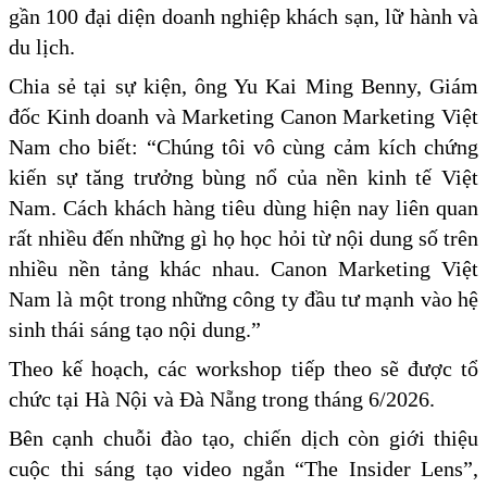
gần 100 đại diện doanh nghiệp khách sạn, lữ hành và
du lịch.
Chia sẻ tại sự kiện, ông Yu Kai Ming Benny, Giám
đốc Kinh doanh và Marketing Canon Marketing Việt
Nam cho biết: “Chúng tôi vô cùng cảm kích chứng
kiến sự tăng trưởng bùng nổ của nền kinh tế Việt
Nam. Cách khách hàng tiêu dùng hiện nay liên quan
rất nhiều đến những gì họ học hỏi từ nội dung số trên
nhiều nền tảng khác nhau. Canon Marketing Việt
Nam là một trong những công ty đầu tư mạnh vào hệ
sinh thái sáng tạo nội dung.”
Theo kế hoạch, các workshop tiếp theo sẽ được tổ
chức tại Hà Nội và Đà Nẵng trong tháng 6/2026.
Bên cạnh chuỗi đào tạo, chiến dịch còn giới thiệu
cuộc thi sáng tạo video ngắn “The Insider Lens”,