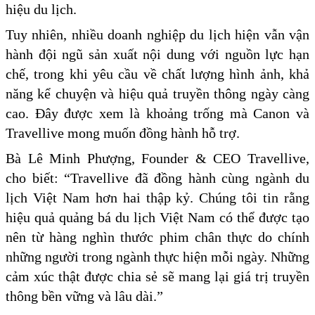
hiệu du lịch.
Tuy nhiên, nhiều doanh nghiệp du lịch hiện vẫn vận
hành đội ngũ sản xuất nội dung với nguồn lực hạn
chế, trong khi yêu cầu về chất lượng hình ảnh, khả
năng kể chuyện và hiệu quả truyền thông ngày càng
cao. Đây được xem là khoảng trống mà Canon và
Travellive mong muốn đồng hành hỗ trợ.
Bà Lê Minh Phượng, Founder & CEO Travellive,
cho biết: “Travellive đã đồng hành cùng ngành du
lịch Việt Nam hơn hai thập kỷ. Chúng tôi tin rằng
hiệu quả quảng bá du lịch Việt Nam có thể được tạo
nên từ hàng nghìn thước phim chân thực do chính
những người trong ngành thực hiện mỗi ngày. Những
cảm xúc thật được chia sẻ sẽ mang lại giá trị truyền
thông bền vững và lâu dài.”