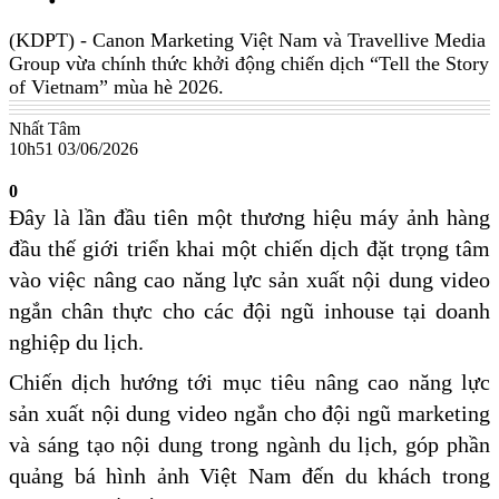
(KDPT)
- Canon Marketing Việt Nam và Travellive Media
Group vừa chính thức khởi động chiến dịch “Tell the Story
of Vietnam” mùa hè 2026.
Nhất Tâm
10h51 03/06/2026
0
Đây là lần đầu tiên một thương hiệu máy ảnh hàng
đầu thế giới triển khai một chiến dịch đặt trọng tâm
vào việc nâng cao năng lực sản xuất nội dung video
ngắn chân thực cho các đội ngũ inhouse tại doanh
nghiệp du lịch.
Chiến dịch hướng tới mục tiêu nâng cao năng lực
sản xuất nội dung video ngắn cho đội ngũ marketing
và sáng tạo nội dung trong ngành du lịch, góp phần
quảng bá hình ảnh Việt Nam đến du khách trong