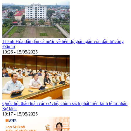
Thanh Hóa dẫn đầu cả nước về tiến độ giải ngân vốn đầu tư công
Đầu tư
10:26 - 15/05/2025
Quốc hội thảo luận các cơ chế, chính sách phát triển kinh tế tư nhân
Sự kiện
10:17 - 15/05/2025