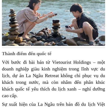
Thành điểm đến quốc tế
Với bước đi bài bản từ Vietourist Holdings – một
doanh nghiệp giàu kinh nghiệm trong lĩnh vực du
lịch, dự án La Ngâu Retreat không chỉ phục vụ du
khách trong nước, mà còn nhắm đến phân khúc
khách quốc tế yêu thích du lịch xanh – nghỉ dưỡng
cao cấp.
Sự xuất hiện của La Ngâu trên bản đồ du lịch Việt